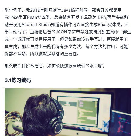
举个例子：我2012年刚开始学Java编程时候，那会开发都是用
Eclipse手写Bean实体类，后来随着开发工具改为IDEA,再后来转移
动开发用Android Studio知道有插件可以直接生成Bean实体类，不
用手动写了，直接把后台的JSON字符串拿过来拷贝到工具中一键生
成，生成好就可以直接用了。但是如果你没有手写过，直接就用工
具生成，那么生成出来的代码有多少方法、每个方法的作用，可能
你都不清楚，所以这就是基础的重要性。
那么我们打好基础后，如何能快速提高我们的水平呢？
3.1练习
编码