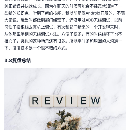
纠正错误并快速成长。因为在聊天的时候可能会不经意就知道了一
些新的知识点，学到了新的技能，我以前是做Android开发的，不瞒
大家说，我当时都做到部门经理了，还没用过ADB无线调试，以前
习惯了插根线去真机上调试，有次和部门新来的一个开发聊天时，
从他那里学到的无线调试方法。方便了很多，有的时候线坏了也不
担心了，类似的这种场景还有很多。所以平时多和周围的人沟通一
下、聊聊技术是一个很不错的方式。
3.8复盘
总结