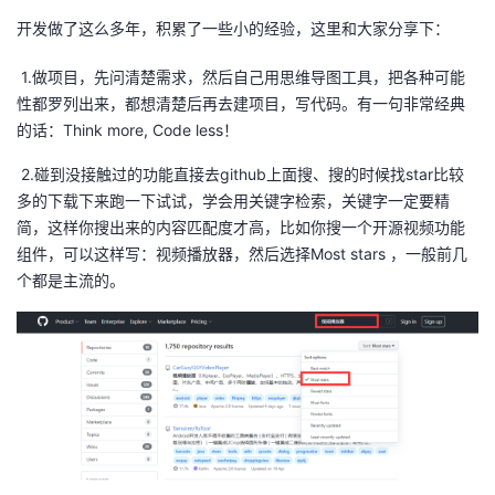
开发做了这么多年，积累了一些小的经验，这里和大家分享下：
1.做项目，先问清楚需求，然后自己用思维导图工具，把各种可能
性都罗列出来，都想清楚后再去建项目，写代码。有一句非常经典
的话：Think more, Code less！
2.碰到没接触过的功能直接去github上面搜、搜的时候找star比较
多的下载下来跑一下试试，学会用关键字检索，关键字一定要精
简，这样你搜出来的内容匹配度才高，比如你搜一个开源视频功能
组件，可以这样写：视频播放器，然后选择Most stars ，一般前几
个都是主流的。