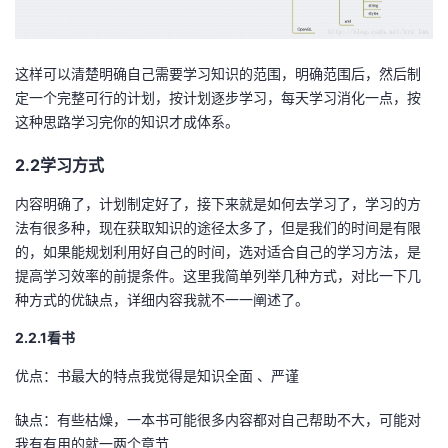
这样可以清楚明确自己需要学习知识的范围，明确范围后，然后制
定一个完整可行的计划，按计划逐步学习，每天学习消化一点，按
这种思路学习完你的知识才成体系。
2.2
学习方式
内容明确了，计划制定好了，接下来就是如何去学习了，学习的方
法有很多种，现在获取知识的途径太多了，但是我们的时间是有限
的，如果能规划利用好自己的时间，选对适合自己的学习方法，是
提高学习效率的前提条件。这里我简单列举几种方式，对比一下几
种方式的优缺点，详细内容我就不一一阐述了。
2.2.1
看书
优点：书最大的特点我觉得是知识全面 、严谨
缺点：有些枯燥，一本书可能很多内容都对自己帮助不大，可能对
我有有用的就一两个章节