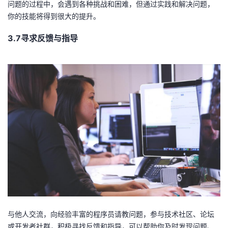
问题的过程中，会遇到各种挑战和困难，但通过实践和解决问题，
你的技能将得到很大的提升。
3.7寻求反馈与指导
与他人交流，向经验丰富的程序员请教问题，参与技术社区、论坛
或开发者社群，积极寻找反馈和指导，可以帮助你及时发现问题、