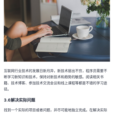
互联网行业技术的发展日新月异，新技术层出不穷，程序员需要不
断学习新知识和技术，保持对新技术和趋势的敏感。阅读相关书
籍、技术博客、参加技术交流会议和线上课程等都是不错的学习途
径。
3.6解决实际问题
找到一个实际的项目或者问题，并尽可能地独立完成。在解决实际