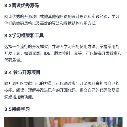
3.2阅读优秀源码
阅读优秀的开源项目或他其他程序员的设计思路和实践经验，学习
他们的编码风格以及高效的算法和数据结构应用方式。
3.3学习框架和工具
选择一个流行的开发框架，并深入学习它的使用方法。掌握常用的
开发工具，如调试器、IDE、版本控制工具等，可以提高开发效率和
代码质量。
3.4 参与开源项目
向开源社区贡献自己的力量，可以通过参与开源项目来扩展自己的
技能。阅读、理解并改进已有的开源代码，提交自己的代码修复漏
洞或增加新功能。
3.5持续
学习