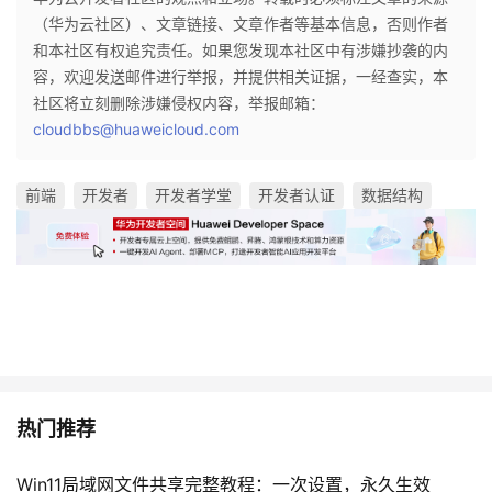
（华为云社区）、文章链接、文章作者等基本信息，否则作者
和本社区有权追究责任。如果您发现本社区中有涉嫌抄袭的内
容，欢迎发送邮件进行举报，并提供相关证据，一经查实，本
社区将立刻删除涉嫌侵权内容，举报邮箱：
cloudbbs@huaweicloud.com
前端
开发者
开发者学堂
开发者认证
数据结构
热门推荐
Win11局域网文件共享完整教程：一次设置，永久生效