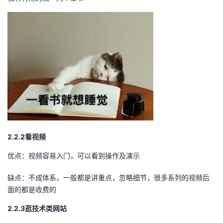
2.2.2
看视频
优点：视频容易入门，可以看到操作及演示
缺点：不成体系，一般都是讲重点，忽略细节，很多系列的视频后
面的都是收费的
2.2.3
逛技术类网站