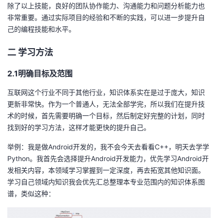
除了以上技能，良好的团队协作能力、沟通能力和问题分析能力也
非常重要。通过实际项目的经验和不断的实践，可以进一步提升自
己的编程技能和水平。
二 学习方法
2.1
明确目标及范围
互联网这个行业不同于其他行业，知识体系实在是过于庞大，知识
更新非常快。作为一个普通人，无法全部学完，所以我们在提升技
术的时候，首先需要明确一个目标，然后制定好完整的计划，同时
找到好的学习方法，这样才能更快的提升自己。
举例：我是做Android开发的，我不会今天去看看C++，明天去学学
Python。我首先会选择提升Android开发能力，优先学习Android开
发相关内容，本领域学习掌握到一定深度，再去拓宽其他知识面。
学习自己领域内知识我会优先汇总整理本专业范围内的知识体系图
谱，类似这种：