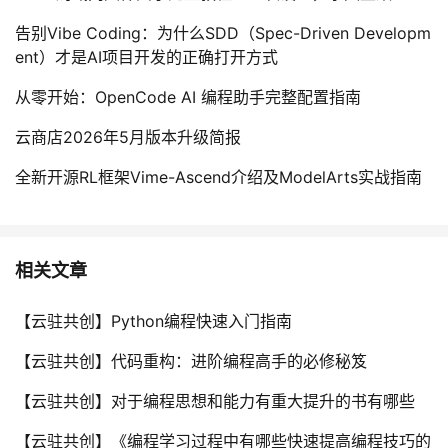
告别Vibe Coding：为什么SDD（Spec-Driven Developm
ent）才是AI项目开发的正确打开方式
从零开始：OpenCode AI 编程助手完整配置指南
云商店2026年5月版本升级简报
全新开源RL框架Vime-Ascend介绍及ModelArts实战指南
相关文章
【云驻共创】Python编程快速入门指南
【云驻共创】代码重构：进阶编程高手的必修秘笈
【云驻共创】对于编程思想和能力有重大提升的书有哪些
【云驻共创】《编程学习过程中有哪些快速提高编程技巧的