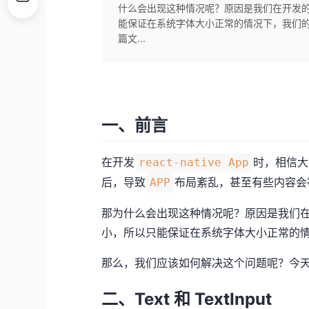
什么会出现这种情况呢？原因是我们在开发
能保证在系统字体大小正常的情况下，我们
篇文...
一、前言
在开发
时，相信大
react-native App
后，导致
布局紊乱，甚至有些内容会
APP
那为什么会出现这种情况呢？原因是我们
小，所以只能保证在系统字体大小正常的
那么，我们应该如何解决这个问题呢？今
二、Text 和 TextInput