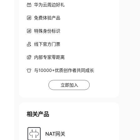
华为云周边好礼
免费体验产品
特殊身份标识
线下官方门票
内部专家零距离
与10000+优质创作者共同成长
立即加入
相关产品
NAT网关