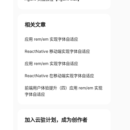
相关文章
应用 rem/em 实现字体自适应
ReactNative 移动端实现字体自适应
应用 rem/em 实现字体自适应
ReactNative 在移动端实现字体自适应
前端用户体验提升（四）应用 rem/em 实现
字体自适应
加入云驻计划，成为创作者