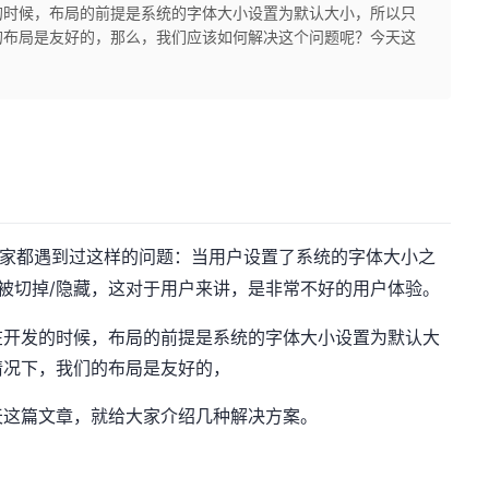
的时候，布局的前提是系统的字体大小设置为默认大小，所以只
的布局是友好的，那么，我们应该如何解决这个问题呢？今天这
家都遇到过这样的问题：当用户设置了系统的字体大小之
被切掉/隐藏，这对于用户来讲，是非常不好的用户体验。
在开发的时候，布局的前提是系统的字体大小设置为默认大
情况下，我们的布局是友好的，
天这篇文章，就给大家介绍几种解决方案。