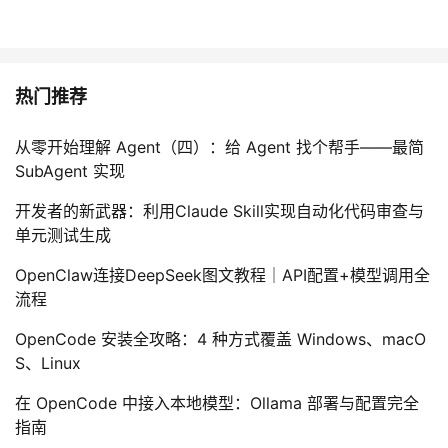
热门推荐
从零开始理解 Agent（四）：给 Agent 找个帮手——最简
SubAgent 实现
开发者的新武器：利用Claude Skill实现自动化代码审查与
单元测试生成
OpenClaw连接DeepSeek图文教程｜API配置+模型调用全
流程
OpenCode 安装全攻略：4 种方式覆盖 Windows、macO
S、Linux
在 OpenCode 中接入本地模型：Ollama 部署与配置完全
指南