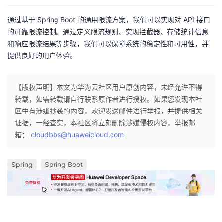
通过基于 Spring Boot 的通用限流方案，我们可以实现对 API 接口
的可靠限流控制。通过定义限流规则、实现拦截器、存储统计信息
和响应限流结果等步骤，我们可以保障系统的稳定性和可用性，并
提供良好的用户体验。
【版权声明】本文为华为云社区用户原创内容，未经允许不得
转载，如需转载请自行联系原作者进行授权。如果您发现本社
区中有涉嫌抄袭的内容，欢迎发送邮件进行举报，并提供相关
证据，一经查实，本社区将立刻删除涉嫌侵权内容，举报邮
箱：
cloudbbs@huaweicloud.com
Spring
Spring Boot