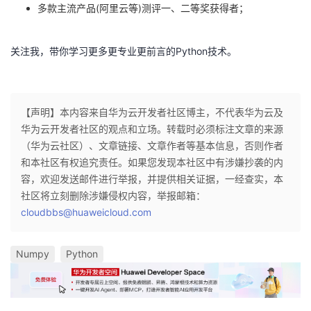
多款主流产品(阿里云等)测评一、二等奖获得者；
关注我，带你学习更多更专业更前言的Python技术。
【声明】本内容来自华为云开发者社区博主，不代表华为云及
华为云开发者社区的观点和立场。转载时必须标注文章的来源
（华为云社区）、文章链接、文章作者等基本信息，否则作者
和本社区有权追究责任。如果您发现本社区中有涉嫌抄袭的内
容，欢迎发送邮件进行举报，并提供相关证据，一经查实，本
社区将立刻删除涉嫌侵权内容，举报邮箱：
cloudbbs@huaweicloud.com
Numpy
Python