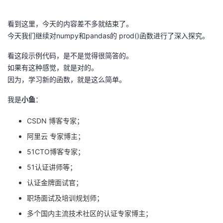
看到这里，今天的内容差不多就结束了。
今天我们继续对numpy和pandas的 prod()函数进行了深入探究。
看这段示例代码，是不是觉得很简答的。
如果有这种感觉，就是对的。
因为，学习新的函数，就是这么简单。
我是
小鱼
：
CSDN 博客专家；
阿里云 专家博主；
51CTO博客专家；
51认证讲师等；
认证金牌面试官；
职场面试及培训规划师；
多个国内主流技术社区的认证专家博主；