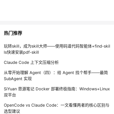
热门推荐
玩转skill，成为skill大师——使用码道代码智能体+find-skil
ls快速安装pdf-skill
Claude Code 上下文压缩分析
从零开始理解 Agent（四）：给 Agent 找个帮手——最简
SubAgent 实现
SiYuan 思源笔记 Docker 部署终极指南：Windows+Linux
双平台
OpenCode vs Claude Code：一文看懂两者的核心区别与
选型建议