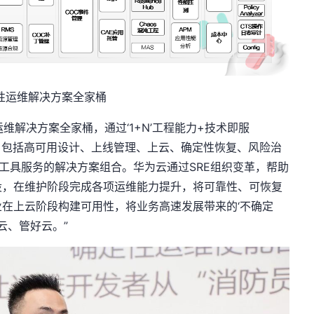
性运维解决方案全家桶
解决方案全家桶，通过‘1+N’工程能力+技术即服
能力：包括高可用设计、上线管理、上云、确定性恢复、风险治
工具服务的解决方案组合。华为云通过SRE组织变革，帮助
设，在维护阶段完成各项运维能力提升，将可靠性、可恢复
在上云阶段构建可用性，将业务高速发展带来的‘不确定
云、管好云。”