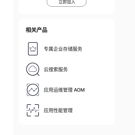
立即加入
相关产品
专属企业存储服务
云搜索服务
应用运维管理 AOM
应用性能管理