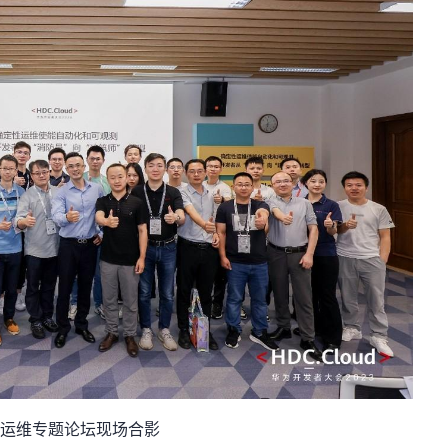
运维专题论坛现场合影