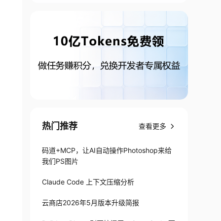
热门推荐
查看更多
码道+MCP，让AI自动操作Photoshop来给
我们PS图片
Claude Code 上下文压缩分析
云商店2026年5月版本升级简报