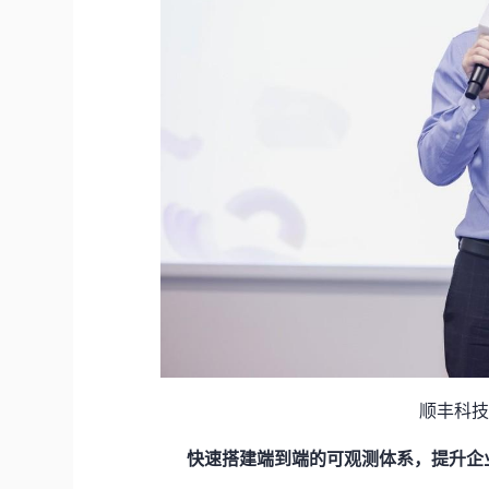
顺丰科技
快速搭建端到端的可观测体系，提升企