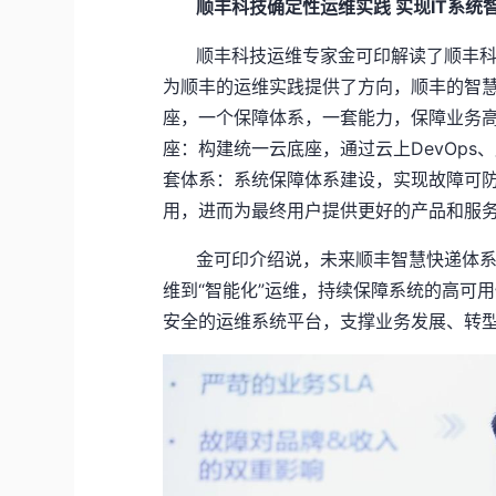
顺丰科技确定性运维实践 实现IT系统
顺丰科技运维专家金可印解读了顺丰科技
为顺丰的运维实践提供了方向，顺丰的智慧
座，一个保障体系，一套能力，保障业务
座：构建统一云底座，通过云上DevOps
套体系：系统保障体系建设，实现故障可
用，进而为最终用户提供更好的产品和服务
金可印介绍说，未来顺丰智慧快递体系将持
维到“智能化”运维，持续保障系统的高可
安全的运维系统平台，支撑业务发展、转