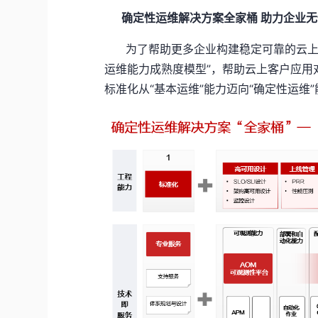
确定性运维解决方案全家桶 助力企业无
为了帮助更多企业构建稳定可靠的云上业
运维能力成熟度模型”，帮助云上客户应用
标准化从“基本运维”能力迈向“确定性运维