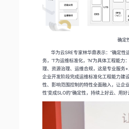
确定
华为云SRE专家林华鼎表示：“确定性运维
务，‘1’为运维标准化，‘N’为具体工程
理、资源治理、运维合规，这是专业服务+
企业开发阶段完成运维标准化工程能力建
性、影响范围控制的特性全面融入，让企业
性’变成SLO的“确定性，持续上好云、用好