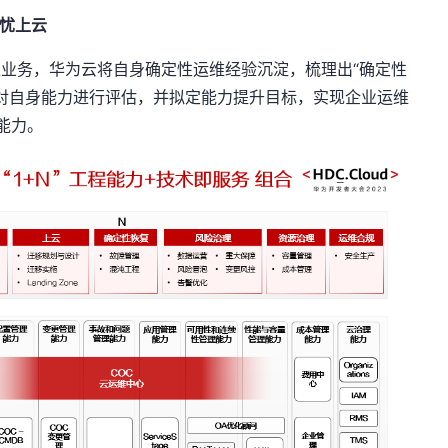
忧上云
务，华为云将自身确定性运维经验沉淀，梳理出“确定性
对自身能力进行评估，并拟定能力提升目标，实现企业运维
”能力。