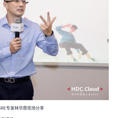
SRE专家林华鼎现场分享