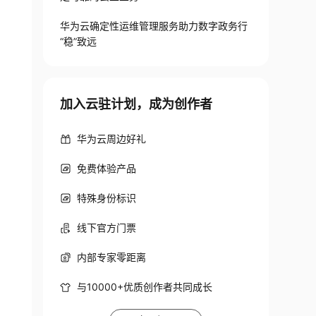
华为云确定性运维管理服务助力数字政务行
“稳”致远
加入云驻计划，成为创作者
华为云周边好礼
免费体验产品
特殊身份标识
线下官方门票
内部专家零距离
与10000+优质创作者共同成长