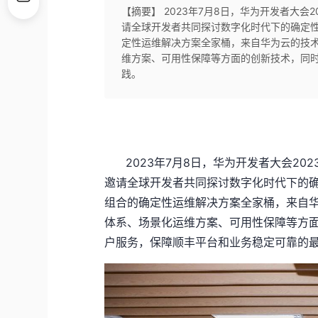
【摘要】 2023年7月8日，华为开发者大会
请全球开发者共同探讨数字化时代下的确定性
定性运维解决方案全家桶，来自华为云的技术
维方案、可用性保障等方面的创新技术，同
践。
2023年7月8日，华为开发者大会202
邀请全球开发者共同探讨数字化时代下的确
组合的确定性运维解决方案全家桶，来自华
体系、场景化运维方案、可用性保障等方
户服务，保障顺丰平台和业务稳定可靠的