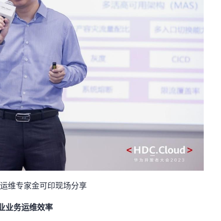
运维专家金可印现场分享
业业务运维效率