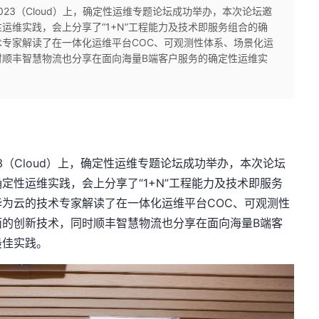
2023（Cloud）上，确定性运维专题论坛成功举办，本次论坛邀
运维实践，会上分享了“1+N”工程能力及技术即服务组合的确
专家解读了在一体化运维平台COC、可观测性体系、场景化运
时顺丰智慧物流也分享在面向海量B端客户服务的确定性运维实
3（Cloud）上，确定性运维专题论坛成功举办，本次论坛
定性运维实践，会上分享了“1+N”工程能力及技术即服务
为云的技术专家解读了在一体化运维平台COC、可观测性
面的创新技术，同时顺丰智慧物流也分享在面向海量B端客
最佳实践。