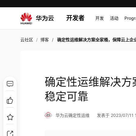
开发者
开发
活动
Prog
云社区
博客
确定性运维解决方案全家桶，保障云上企业稳定
确定性运维解决方
稳定可靠
华为云确定性运维
发表于 2023/07/11 1