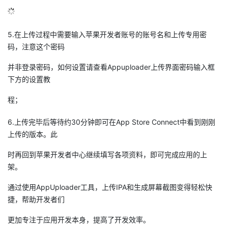
5.在上传过程中需要输入苹果开发者账号的账号名和上传专用密
码，注意这个密码
并非登录密码，如何设置请查看Appuploader上传界面密码输入框
下方的设置教
程；
6.上传完毕后等待约30分钟即可在App Store Connect中看到刚刚
上传的版本。此
时再回到苹果开发者中心继续填写各项资料，即可完成应用的上
架。
通过使用AppUploader工具，上传IPA和生成屏幕截图变得轻松快
捷，帮助开发者们
更加专注于应用开发本身，提高了开发效率。