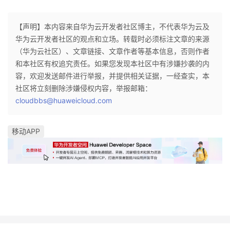
【声明】本内容来自华为云开发者社区博主，不代表华为云及
华为云开发者社区的观点和立场。转载时必须标注文章的来源
（华为云社区）、文章链接、文章作者等基本信息，否则作者
和本社区有权追究责任。如果您发现本社区中有涉嫌抄袭的内
容，欢迎发送邮件进行举报，并提供相关证据，一经查实，本
社区将立刻删除涉嫌侵权内容，举报邮箱：
cloudbbs@huaweicloud.com
移动APP