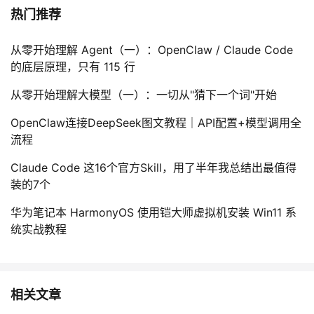
热门推荐
从零开始理解 Agent（一）：OpenClaw / Claude Code
的底层原理，只有 115 行
从零开始理解大模型（一）：一切从"猜下一个词"开始
OpenClaw连接DeepSeek图文教程｜API配置+模型调用全
流程
Claude Code 这16个官方Skill，用了半年我总结出最值得
装的7个
华为笔记本 HarmonyOS 使用铠大师虚拟机安装 Win11 系
统实战教程
相关文章