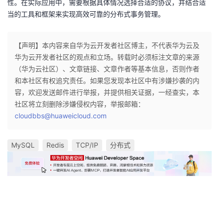
性。在实际应用中，需要根据具体情况选择合适的协议，并结合适
当的工具和框架来实现高效可靠的分布式事务管理。
【声明】本内容来自华为云开发者社区博主，不代表华为云及
华为云开发者社区的观点和立场。转载时必须标注文章的来源
（华为云社区）、文章链接、文章作者等基本信息，否则作者
和本社区有权追究责任。如果您发现本社区中有涉嫌抄袭的内
容，欢迎发送邮件进行举报，并提供相关证据，一经查实，本
社区将立刻删除涉嫌侵权内容，举报邮箱：
cloudbbs@huaweicloud.com
MySQL
Redis
TCP/IP
分布式