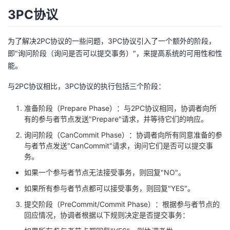
3PC协议
为了解决2PC协议的一些问题，3PC协议引入了一个额外的阶段，
即"询问阶段（询问是否可以提交事务）"，来提高系统的可用性和性
能。
与2PC协议相比，3PC协议的执行包括三个阶段：
准备阶段（Prepare Phase）：与2PC协议相同，协调者向所
有的参与者节点发送"Prepare"请求，并等待它们的响应。
询问阶段（CanCommit Phase）：协调者向所有同意准备的参
与者节点发送"CanCommit"请求，询问它们是否可以提交事
务。
如果一个参与者节点无法接受事务，则回复"NO"。
如果所有参与者节点都可以接受事务，则回复"YES"。
提交阶段（PreCommit/Commit Phase）：根据参与者节点的
回应情况，协调者根据以下规则决定是否提交事务：