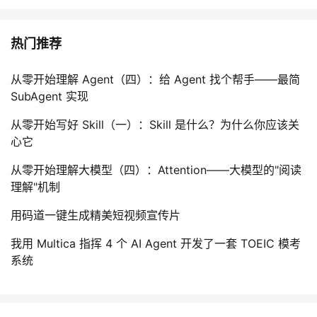
热门推荐
从零开始理解 Agent（四）：给 Agent 找个帮手——最简
SubAgent 实现
从零开始写好 Skill（一）：Skill 是什么？为什么你应该关
心它
从零开始理解大模型（四）：Attention——大模型的"阅读
理解"机制
用码道一键生成精美短视频宣传片
我用 Multica 指挥 4 个 AI Agent 开发了一套 TOEIC 模考
系统