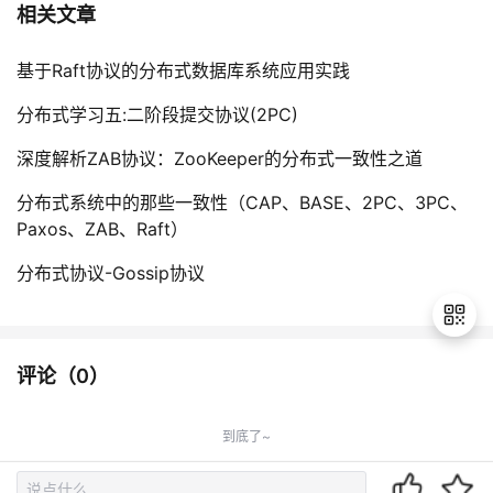
相关文章
基于Raft协议的分布式数据库系统应用实践
分布式学习五:二阶段提交协议(2PC)
深度解析ZAB协议：ZooKeeper的分布式一致性之道
分布式系统中的那些一致性（CAP、BASE、2PC、3PC、
Paxos、ZAB、Raft）
分布式协议-Gossip协议
评论（
0
）
退
出
到底了~
登
录