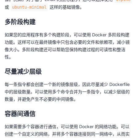
或
这样的基础镜像。
ubuntu-minimal
多阶段构建
如果您的应用程序有多个构建阶段，可以使用 Docker 多阶段构建
功能。这样可以在最终镜像中只包含必要的文件和依赖项，减小镜
像大小。多阶段构建还可以帮助您保持构建过程的可读性和整洁
性。
尽量减少层级
每一条指令都会创建一个新的镜像层级，因此尽量减少 Dockerfile
中的层级数量。可以使用多个命令合并为一条指令，以减少层级的
数量，并避免产生不必要的中间镜像。
容器间通信
如果需要多个容器进行通信，可以使用 Docker 的网络功能。可以
创建一个自定义的网络，并将多个容器连接到同一网络中，从而实