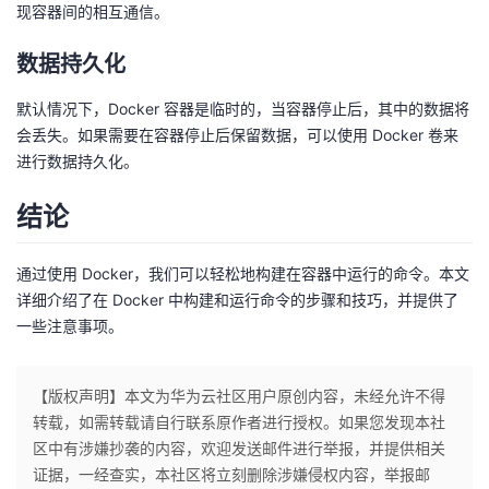
现容器间的相互通信。
数据持久化
默认情况下，Docker 容器是临时的，当容器停止后，其中的数据将
会丢失。如果需要在容器停止后保留数据，可以使用 Docker 卷来
进行数据持久化。
结论
通过使用 Docker，我们可以轻松地构建在容器中运行的命令。本文
详细介绍了在 Docker 中构建和运行命令的步骤和技巧，并提供了
一些注意事项。
【版权声明】本文为华为云社区用户原创内容，未经允许不得
转载，如需转载请自行联系原作者进行授权。如果您发现本社
区中有涉嫌抄袭的内容，欢迎发送邮件进行举报，并提供相关
证据，一经查实，本社区将立刻删除涉嫌侵权内容，举报邮