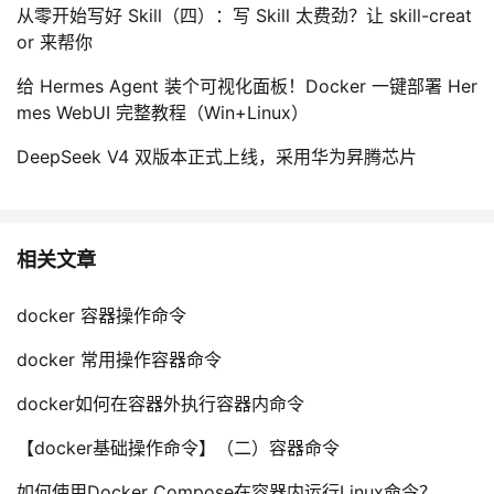
从零开始写好 Skill（四）：写 Skill 太费劲？让 skill-creat
or 来帮你
给 Hermes Agent 装个可视化面板！Docker 一键部署 Her
mes WebUI 完整教程（Win+Linux）
DeepSeek V4 双版本正式上线，采用华为昇腾芯片
相关文章
docker 容器操作命令
docker 常用操作容器命令
docker如何在容器外执行容器内命令
【docker基础操作命令】（二）容器命令
如何使用Docker Compose在容器内运行Linux命令？