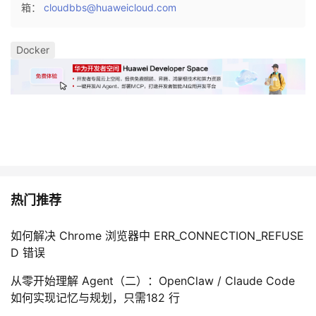
箱：
cloudbbs@huaweicloud.com
Docker
热门推荐
如何解决 Chrome 浏览器中 ERR_CONNECTION_REFUSE
D 错误
从零开始理解 Agent（二）：OpenClaw / Claude Code
如何实现记忆与规划，只需182 行