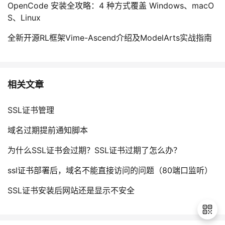
OpenCode 安装全攻略：4 种方式覆盖 Windows、macO
S、Linux
全新开源RL框架Vime-Ascend介绍及ModelArts实战指南
相关文章
SSL证书管理
域名过期提前通知脚本
为什么SSL证书会过期？SSL证书过期了怎么办？
ssl证书部署后，域名不能直接访问的问题（80端口监听）
SSL证书安装后网站还是显示不安全