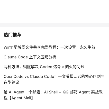
热门推荐
Win11局域网文件共享完整教程：一次设置，永久生效
Claude Code 上下文压缩分析
两种方法，彻底解决 Codex 这令人恼火的问题
OpenCode vs Claude Code：一文看懂两者的核心区别与
选型建议
给 AI Agent一个邮箱：AI Shell + QQ 邮箱 Agent 实战教
程【Agent Mail】