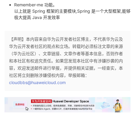
Remember-me 功能。
以上就是 Spring 框架的主要模块,Spring 是一个大型框架,能够
极大提高 Java 开发效率
【声明】本内容来自华为云开发者社区博主，不代表华为云及
华为云开发者社区的观点和立场。转载时必须标注文章的来源
（华为云社区）、文章链接、文章作者等基本信息，否则作者
和本社区有权追究责任。如果您发现本社区中有涉嫌抄袭的内
容，欢迎发送邮件进行举报，并提供相关证据，一经查实，本
社区将立刻删除涉嫌侵权内容，举报邮箱：
cloudbbs@huaweicloud.com