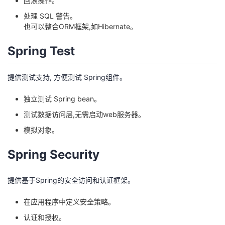
回滚操作。
处理 SQL 警告。
也可以整合ORM框架,如Hibernate。
Spring Test
提供测试支持, 方便测试 Spring组件。
独立测试 Spring bean。
测试数据访问层,无需启动web服务器。
模拟对象。
Spring Security
提供基于Spring的安全访问和认证框架。
在应用程序中定义安全策略。
认证和授权。