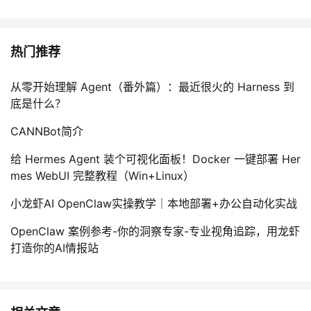
热门推荐
从零开始理解 Agent（番外篇）：最近很火的 Harness 到
底是什么？
CANNBot简介
给 Hermes Agent 装个可视化面板！Docker 一键部署 Her
mes WebUI 完整教程（Win+Linux）
小龙虾AI OpenClaw实操教学｜本地部署+办公自动化实战
OpenClaw 案例参考-你的洞察专家-专业视角追踪，用龙虾
打造你的AI情报站