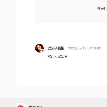
登录
皮牙子抓饭
2023/07/13 01:16:42
欢迎大家留言