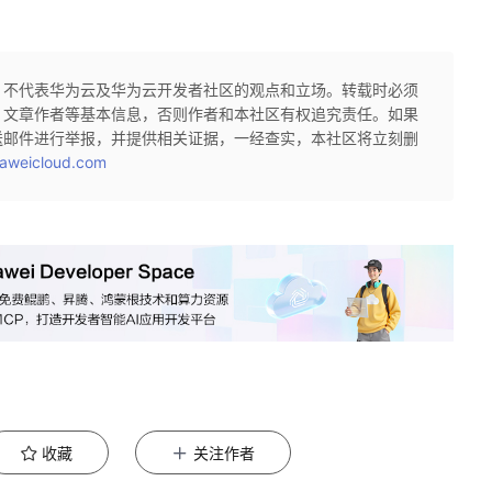
，不代表华为云及华为云开发者社区的观点和立场。转载时必须
、文章作者等基本信息，否则作者和本社区有权追究责任。如果
送邮件进行举报，并提供相关证据，一经查实，本社区将立刻删
aweicloud.com
收藏
关注作者