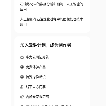
石油炼化中的数据分析和预测：人工智能的
应用
人工智能在石油炼化过程中的图像处理技术
应用
加入云驻计划，成为创作者
华为云周边好礼
免费体验产品
特殊身份标识
线下官方门票
内部专家零距离