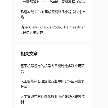
r 一键部署 Hermes WebUI 完整教程（Win
+Linux）
码道实战｜Skill 集成赋能微信小程序快速上
线
OpenClaw、Claude Code、Hermes Agen
t 记忆系统比较
相关文章
基于机器视觉的机器人智能制造实践应用研
究
人工智能在石油炼化行业中的实际应用案例
分享
人工智能在石油炼化行业中的智能化装置控
制