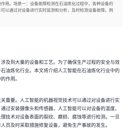
的作用。场景一：设备故障检测在石油炼化过程中，各种设备的
术可以通过对设备进行实时监测和分析，及时检测设备故障。例
，涉及到大量的设备和工艺。为了确保生产过程的安全与效
于石油炼化行业。本文将介绍人工智能在石油炼化行业中的
中的作用。
至关重要。人工智能的机器视觉技术可以通过对设备进行实
，通过安装摄像头和传感器，人工智能可以对设备的温度、
处理技术对设备表面的裂纹、磨损、腐蚀等进行检测。一旦
作人员及时采取措施修复设备，避免生产事故的发生。