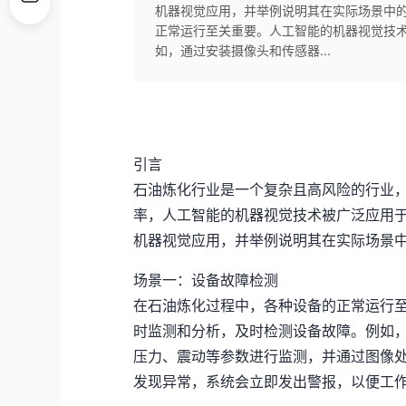
机器视觉应用，并举例说明其在实际场景中
正常运行至关重要。人工智能的机器视觉技
如，通过安装摄像头和传感器...
引言
石油炼化行业是一个复杂且高风险的行业
率，人工智能的机器视觉技术被广泛应用
机器视觉应用，并举例说明其在实际场景
场景一：设备故障检测
在石油炼化过程中，各种设备的正常运行
时监测和分析，及时检测设备故障。例如
压力、震动等参数进行监测，并通过图像
发现异常，系统会立即发出警报，以便工