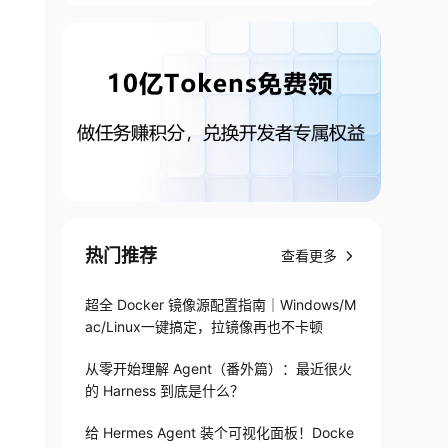
热门推荐
查看更多
超全 Docker 镜像源配置指南｜Windows/M
ac/Linux一键搞定，拉镜像再也不卡顿
从零开始理解 Agent（番外篇）：最近很火
的 Harness 到底是什么？
给 Hermes Agent 装个可视化面板！Docke