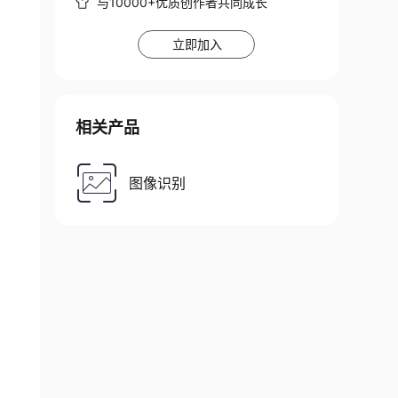
与10000+优质创作者共同成长
立即加入
相关产品
图像识别