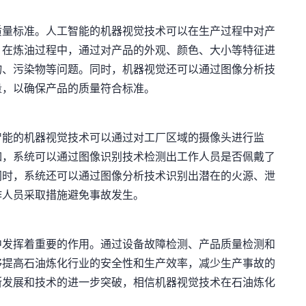
质量标准。人工智能的机器视觉技术可以在生产过程中对产
，在炼油过程中，通过对产品的外观、颜色、大小等特征进
物、污染物等问题。同时，机器视觉还可以通过图像分析技
量，以确保产品的质量符合标准。
智能的机器视觉技术可以通过对工厂区域的摄像头进行监
如，系统可以通过图像识别技术检测出工作人员是否佩戴了
同时，系统还可以通过图像分析技术识别出潜在的火源、泄
作人员采取措施避免事故发生。
中发挥着重要的作用。通过设备故障检测、产品质量检测和
够提高石油炼化行业的安全性和生产效率，减少生产事故的
断发展和技术的进一步突破，相信机器视觉技术在石油炼化