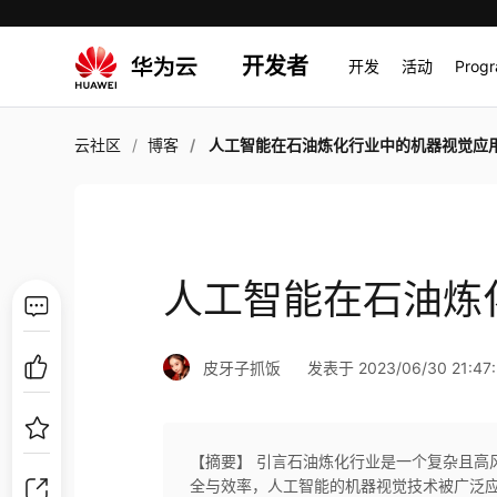
开发者
开发
活动
Prog
云社区
博客
人工智能在石油炼化行业中的机器视觉应
人工智能在石油炼
皮牙子抓饭
发表于 2023/06/30 21:47
【摘要】 引言石油炼化行业是一个复杂且高
全与效率，人工智能的机器视觉技术被广泛