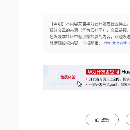
【声明】本内容来自华为云开发者社区博主
标注文章的来源（华为云社区）、文章链接
您发现本社区中有涉嫌抄袭的内容，欢迎发
除涉嫌侵权内容，举报邮箱：
cloudbbs@hu
点赞