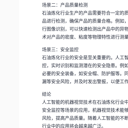
场景二：产品质量检测
石油炼化行业生产的产品需要符合一定的
品进行检测，确保产品的质量合格。例如
行图像识别，可以快速检测出产品中的异
术对产品的密度、粘度等物理特性进行测
场景三：安全监控
石油炼化行业的安全是至关重要的。人工
控，实时识别和监测潜在的安全隐患。例
必要的安全装备，如安全帽、防护服等。
漏等安全风险，并及时发出警报，以便工
结论
人工智能的机器视觉技术在石油炼化行业
安全监控等场景的应用，机器视觉技术能
风险，提高产品质量。随着人工智能的不
行业中的应用将会越来越广泛。