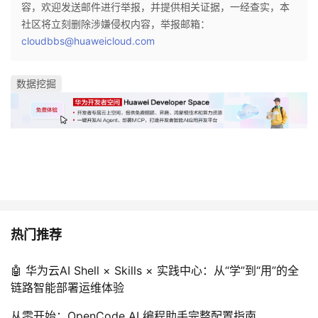
容，欢迎发送邮件进行举报，并提供相关证据，一经查实，本
社区将立刻删除涉嫌侵权内容，举报邮箱：
cloudbbs@huaweicloud.com
数据挖掘
热门推荐
🤖 华为云AI Shell × Skills × 实践中心：从“学”到“用”的全
链路智能部署运维体验
从零开始：OpenCode AI 编程助手完整配置指南