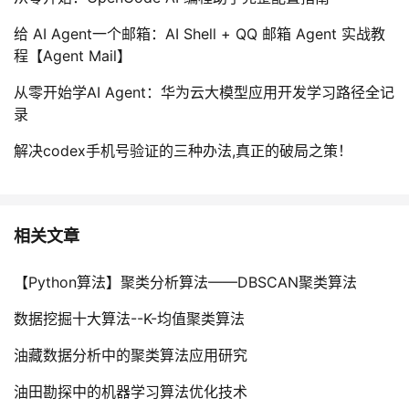
给 AI Agent一个邮箱：AI Shell + QQ 邮箱 Agent 实战教
程【Agent Mail】
从零开始学AI Agent：华为云大模型应用开发学习路径全记
录
解决codex手机号验证的三种办法,真正的破局之策！
相关文章
【Python算法】聚类分析算法——DBSCAN聚类算法
数据挖掘十大算法--K-均值聚类算法
油藏数据分析中的聚类算法应用研究
油田勘探中的机器学习算法优化技术