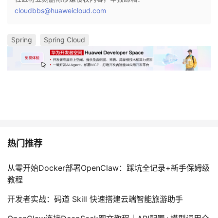
cloudbbs@huaweicloud.com
Spring
Spring Cloud
热门推荐
从零开始Docker部署OpenClaw：踩坑全记录+新手保姆级
教程
开发者实战：码道 Skill 快速搭建云端智能旅游助手