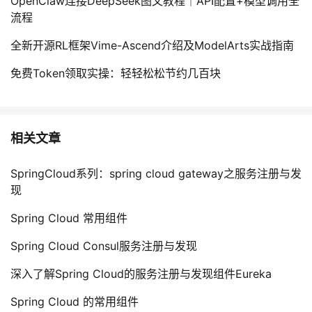
OpenClaw连接DeepSeek图文教程｜API配置+模型调用全
流程
全新开源RL框架Vime-Ascend介绍及ModelArts实战指南
免费Token领取实操：轻轻松松节约几百块
相关文章
SpringCloud系列：spring cloud gateway之服务注册与发
现
Spring Cloud 常用组件
Spring Cloud Consul服务注册与发现
深入了解Spring Cloud的服务注册与发现组件Eureka
Spring Cloud 的常用组件