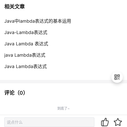
相关文章
Java中lambda表达式的基本运用
Java-Lambda表达式
Java Lambda 表达式
java Lambda表达式
Java Lambda表达式
评论（
0
）
退
出
到底了~
登
录