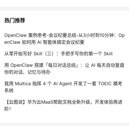
热门推荐
OpenClaw 案例参考-会议纪要总结-从3小时到10分钟：Op
enClaw 如何用 AI 智能体搞定会议纪要
从零开始写好 Skill（三）：手把手写你的第一个 Skill
用 OpenClaw 搭建「每日对话总结」：让 AI 每天自动复盘
你的对话、记忆与待办
我用 Multica 指挥 4 个 AI Agent 开发了一套 TOEIC 模考
系统
【云图说】华为云MaaS帮助文档全新升级，开发体验再进
阶！