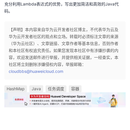
充分利用Lambda表达式的优势，写出更加简洁和高效的Java代
码。
【声明】本内容来自华为云开发者社区博主，不代表华为云及
华为云开发者社区的观点和立场。转载时必须标注文章的来源
（华为云社区）、文章链接、文章作者等基本信息，否则作者
和本社区有权追究责任。如果您发现本社区中有涉嫌抄袭的内
容，欢迎发送邮件进行举报，并提供相关证据，一经查实，本
社区将立刻删除涉嫌侵权内容，举报邮箱：
cloudbbs@huaweicloud.com
HashMap
Java
任务调度
容器