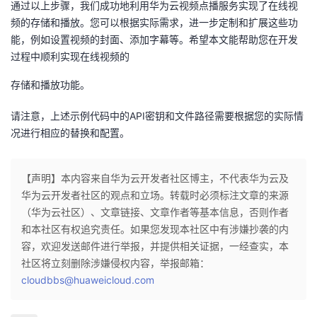
通过以上步骤，我们成功地利用华为云视频点播服务实现了在线视
频的存储和播放。您可以根据实际需求，进一步定制和扩展这些功
能，例如设置视频的封面、添加字幕等。希望本文能帮助您在开发
过程中顺利实现在线视频的
存储和播放功能。
请注意，上述示例代码中的API密钥和文件路径需要根据您的实际情
况进行相应的替换和配置。
【声明】本内容来自华为云开发者社区博主，不代表华为云及
华为云开发者社区的观点和立场。转载时必须标注文章的来源
（华为云社区）、文章链接、文章作者等基本信息，否则作者
和本社区有权追究责任。如果您发现本社区中有涉嫌抄袭的内
容，欢迎发送邮件进行举报，并提供相关证据，一经查实，本
社区将立刻删除涉嫌侵权内容，举报邮箱：
cloudbbs@huaweicloud.com