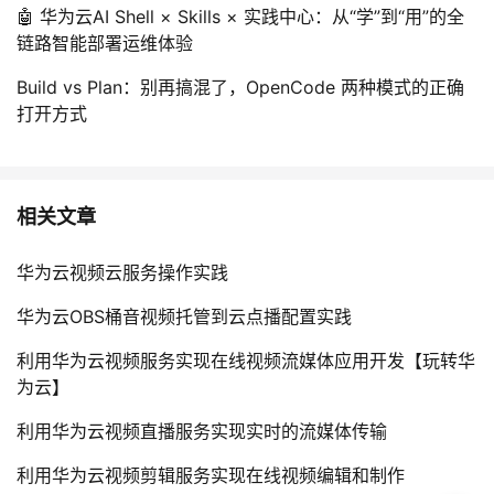
🤖 华为云AI Shell × Skills × 实践中心：从“学”到“用”的全
链路智能部署运维体验
Build vs Plan：别再搞混了，OpenCode 两种模式的正确
打开方式
相关文章
华为云视频云服务操作实践
华为云OBS桶音视频托管到云点播配置实践
利用华为云视频服务实现在线视频流媒体应用开发【玩转华
为云】
利用华为云视频直播服务实现实时的流媒体传输
利用华为云视频剪辑服务实现在线视频编辑和制作