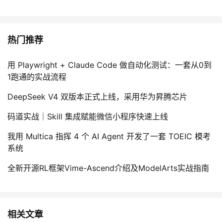
热门推荐
用 Playwright + Claude Code 做自动化测试：一套从0到
1跑通的实战流程
DeepSeek V4 双版本正式上线，采用华为昇腾芯片
码道实战｜Skill 集成赋能微信小程序快速上线
我用 Multica 指挥 4 个 AI Agent 开发了一套 TOEIC 模考
系统
全新开源RL框架Vime-Ascend介绍及ModelArts实战指南
相关文章