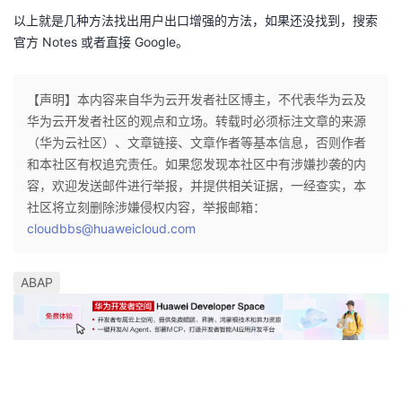
以上就是几种方法找出用户出口增强的方法，如果还没找到，搜索
官方 Notes 或者直接 Google。
【声明】本内容来自华为云开发者社区博主，不代表华为云及
华为云开发者社区的观点和立场。转载时必须标注文章的来源
（华为云社区）、文章链接、文章作者等基本信息，否则作者
和本社区有权追究责任。如果您发现本社区中有涉嫌抄袭的内
容，欢迎发送邮件进行举报，并提供相关证据，一经查实，本
社区将立刻删除涉嫌侵权内容，举报邮箱：
cloudbbs@huaweicloud.com
ABAP