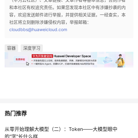
和本社区有权追究责任。如果您发现本社区中有涉嫌抄袭的内
容，欢迎发送邮件进行举报，并提供相关证据，一经查实，本
社区将立刻删除涉嫌侵权内容，举报邮箱：
cloudbbs@huaweicloud.com
容器
深度学习
热门推荐
从零开始理解大模型（二）：Token——大模型眼中
的"字"长什么样