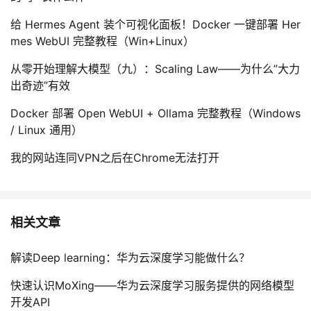
给 Hermes Agent 装个可视化面板！Docker 一键部署 Her
mes WebUI 完整教程（Win+Linux）
从零开始理解大模型（九）：Scaling Law——为什么”大力
出奇迹”有效
Docker 部署 Open WebUI + Ollama 完整教程（Windows
/ Linux 通用）
我的网站连同VPN之后在Chrome无法打开
相关文章
解读Deep learning：华为云深度学习能做什么？
快速认识MoXing——华为云深度学习服务提供的网络模型
开发API