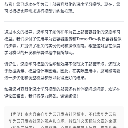
恭喜！您已成功在华为云上部署容器化的深度学习模型。现在，您
可以根据实际需求进行模型训练和推理。
通过本文的指导，您学习了如何在华为云上部署容器化的深度学习
模型。我们探讨了使用华为云容器服务和TensorFlow构建容器镜像
的步骤，并提供了相关的实例代码和操作指南。希望这对您在深度
学习模型的开发和部署过程中有所帮助。
请记住，深度学习模型的性能和效果不仅取决于部署环境，还取决
于数据质量、模型设计等因素。因此，在实际应用中，您可能需要
进一步优化和调整模型参数以获得更好的结果。
如果您对容器化深度学习模型的部署还有其他疑问或问题，欢迎在
评论区留言，我们将尽力解答。谢谢阅读！
【声明】本内容来自华为云开发者社区博主，不代表华为云及
华为云开发者社区的观点和立场。转载时必须标注文章的来源
（华为云社区）、文章链接、文章作者等基本信息，否则作者