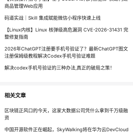
商品管理Web应用
码道实战｜Skill 集成赋能微信小程序快速上线
【Linux内核】Linux 核弹级高危漏洞 CVE-2026-31431 完
整修复指南
2026年ChatGPT注册要手机号验证了？最新ChatGPT图文
注册保姆级教程解决Codex手机号验证难题
解决codex手机号验证的三种办法,真正的破局之策！
相关文章
区块链正风口的今天，这家大数据公司凭什么拿到千万级融
资
中国开源软件正在崛起，SkyWalking将在华为云DevCloud