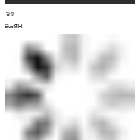
最后结果: