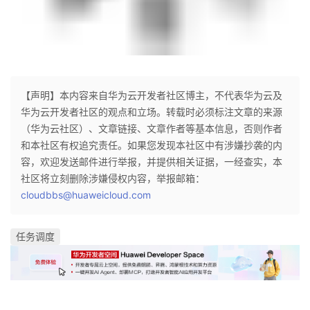
【声明】本内容来自华为云开发者社区博主，不代表华为云及
华为云开发者社区的观点和立场。转载时必须标注文章的来源
（华为云社区）、文章链接、文章作者等基本信息，否则作者
和本社区有权追究责任。如果您发现本社区中有涉嫌抄袭的内
容，欢迎发送邮件进行举报，并提供相关证据，一经查实，本
社区将立刻删除涉嫌侵权内容，举报邮箱：
cloudbbs@huaweicloud.com
任务调度