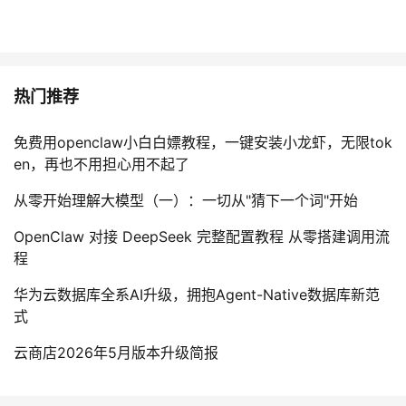
热门推荐
免费用openclaw小白白嫖教程，一键安装小龙虾，无限tok
en，再也不用担心用不起了
从零开始理解大模型（一）：一切从"猜下一个词"开始
OpenClaw 对接 DeepSeek 完整配置教程 从零搭建调用流
程
华为云数据库全系AI升级，拥抱Agent-Native数据库新范
式
云商店2026年5月版本升级简报