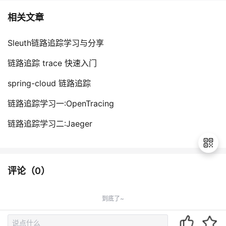
相关文章
Sleuth链路追踪学习与分享
链路追踪 trace 快速入门
spring-cloud 链路追踪
链路追踪学习一:OpenTracing
链路追踪学习二:Jaeger
评论（
0
）
退
出
到底了~
登
录