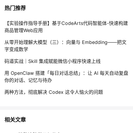
热门推荐
【实验操作指导手册】基于CodeArts代码智能体-快速构建
商品管理Web应用
从零开始理解大模型（三）：向量与 Embedding——把文
字变成数学
码道实战｜Skill 集成赋能微信小程序快速上线
用 OpenClaw 搭建「每日对话总结」：让 AI 每天自动复盘
你的对话、记忆与待办
两种方法，彻底解决 Codex 这令人恼火的问题
相关文章