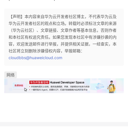
【声明】本内容来自华为云开发者社区博主，不代表华为云及
华为云开发者社区的观点和立场。转载时必须标注文章的来源
（华为云社区）、文章链接、文章作者等基本信息，否则作者
和本社区有权追究责任。如果您发现本社区中有涉嫌抄袭的内
容，欢迎发送邮件进行举报，并提供相关证据，一经查实，本
社区将立刻删除涉嫌侵权内容，举报邮箱：
cloudbbs@huaweicloud.com
网络