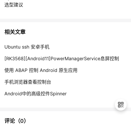
选型建议
相关文章
Ubuntu ssh 安卓手机
[RK3568][Android11]PowerManagerService息屏控制
使用 ABAP 控制 Android 原生应用
手机浏览器查看控制台
Android中的高级控件Spinner
评论（
0
）
退