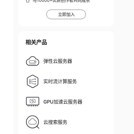
与10000+优质创作者共同成长
立即加入
相关产品
弹性云服务器
实时流计算服务
GPU加速云服务器
云搜索服务