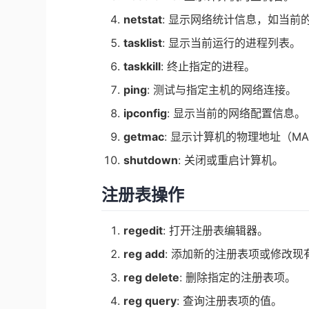
netstat
: 显示网络统计信息，如当前
tasklist
: 显示当前运行的进程列表。
taskkill
: 终止指定的进程。
ping
: 测试与指定主机的网络连接。
ipconfig
: 显示当前的网络配置信息。
getmac
: 显示计算机的物理地址（M
shutdown
: 关闭或重启计算机。
注册表操作
regedit
: 打开注册表编辑器。
reg add
: 添加新的注册表项或修改现
reg delete
: 删除指定的注册表项。
reg query
: 查询注册表项的值。