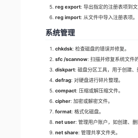
reg export
: 导出指定的注册表项到
reg import
: 从文件中导入注册表项。
系统管理
chkdsk
: 检查磁盘的错误并修复。
sfc /scannow
: 扫描并修复系统文件
diskpart
: 磁盘分区工具，用于创建
defrag
: 对硬盘进行碎片整理。
compact
: 压缩或解压缩文件。
cipher
: 加密或解密文件。
format
: 格式化磁盘。
net user
: 管理用户账户，如创建、
net share
: 管理共享文件夹。