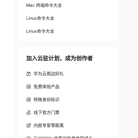
Mac 终端命令大全
Linux命令大全
Linux命令大全
加入云驻计划，成为创作者
华为云周边好礼
免费体验产品
特殊身份标识
线下官方门票
内部专家零距离