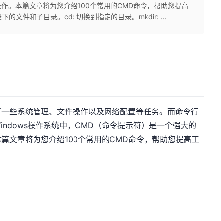
作。本篇文章将为您介绍100个常用的CMD命令，帮助您提高
的文件和子目录。cd: 切换到指定的目录。mkdir: ...
行一些系统管理、文件操作以及网络配置等任务。而命令行
ndows操作系统中，CMD（命令提示符）是一个强大的
篇文章将为您介绍100个常用的CMD命令，帮助您提高工
。