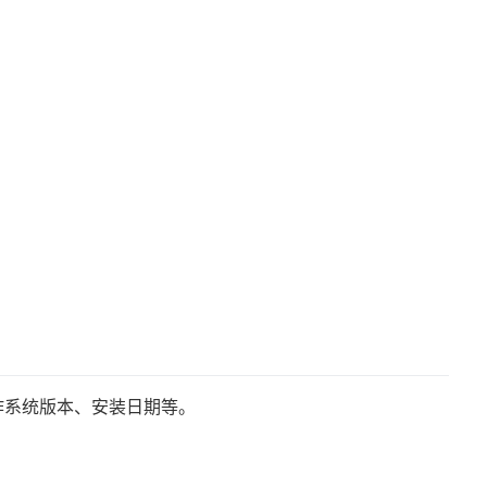
作系统版本、安装日期等。