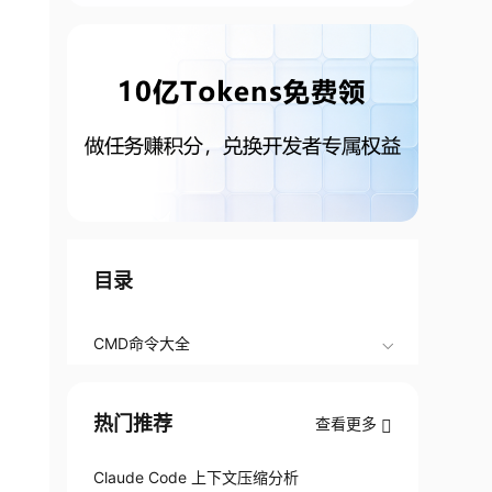
目录
CMD命令大全
热门推荐
查看更多
Claude Code 上下文压缩分析