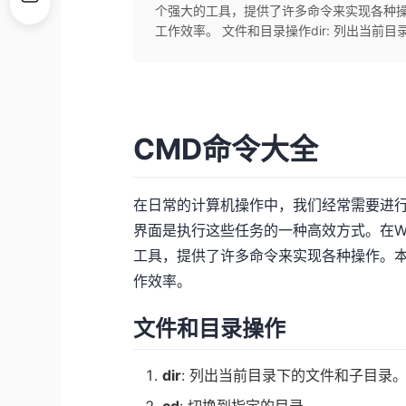
个强大的工具，提供了许多命令来实现各种操
工作效率。 文件和目录操作dir: 列出当前目录下
CMD命令大全
在日常的计算机操作中，我们经常需要进
界面是执行这些任务的一种高效方式。在Wi
工具，提供了许多命令来实现各种操作。本
作效率。
文件和目录操作
dir
: 列出当前目录下的文件和子目录
cd
: 切换到指定的目录。