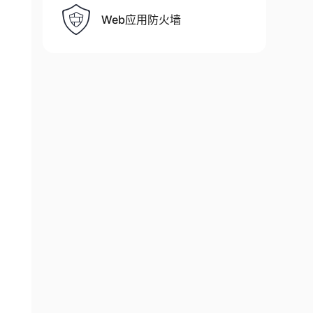
Web应用防火墙