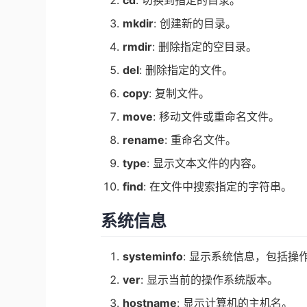
mkdir
: 创建新的目录。
rmdir
: 删除指定的空目录。
del
: 删除指定的文件。
copy
: 复制文件。
move
: 移动文件或重命名文件。
rename
: 重命名文件。
type
: 显示文本文件的内容。
find
: 在文件中搜索指定的字符串。
系统信息
systeminfo
: 显示系统信息，包括操
ver
: 显示当前的操作系统版本。
hostname
: 显示计算机的主机名。