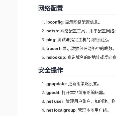
网络配置
ipconfig
: 显示网络配置信息。
netsh
: 网络配置工具，用于配置网
ping
: 测试与指定主机的网络连接。
tracert
: 显示数据包在网络中的跳数
nslookup
: 查询域名的IP地址或反向
安全操作
gpupdate
: 更新组策略设置。
gpedit
: 打开本地组策略编辑器。
net user
: 管理用户账户，如创建、
net localgroup
: 管理本地用户组。