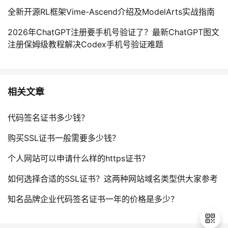
全新开源RL框架Vime-Ascend介绍及ModelArts实战指南
2026年ChatGPT注册要手机号验证了？最新ChatGPT图文
注册保姆级教程解决Codex手机号验证难题
相关文章
代码签名证书多少钱？
购买SSL证书一般需要多少钱？
个人网站可以申请什么样的https证书？
如何选择合适的SSL证书？这两种网站域名类型供大家参考
知名品牌企业代码签名证书一年的价格是多少？