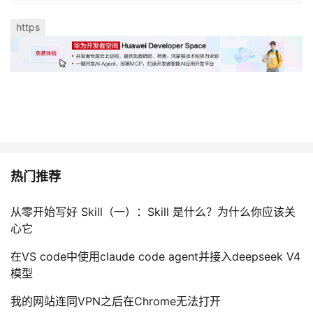
https
热门推荐
从零开始写好 Skill（一）：Skill 是什么？为什么你应该关
心它
在VS code中使用claude code agent并接入deepseek V4
模型
我的网站连同VPN之后在Chrome无法打开