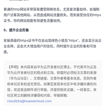
普通的http网站非常容易遭受网络攻击，尤其是流量劫持，会强制
用户访客其他网站，从而造成网站流量损失。而安装受信任的https
证书，你的网站就能有效避免流量劫持。
5、提升企业形象
安装高级的https证书不仅会出现绿色小锁及“https”，还会显示出企
业名称，这会大大增加用户的信任，同时提升企业的形象和可信
度。
【声明】本内容来自华为云开发者社区博主，不代表华为云及
华为云开发者社区的观点和立场。转载时必须标注文章的来源
（华为云社区）、文章链接、文章作者等基本信息，否则作者
和本社区有权追究责任。如果您发现本社区中有涉嫌抄袭的内
容，欢迎发送邮件进行举报，并提供相关证据，一经查实，本
社区将立刻删除涉嫌侵权内容，举报邮箱：
cloudbbs@huaweicloud.com