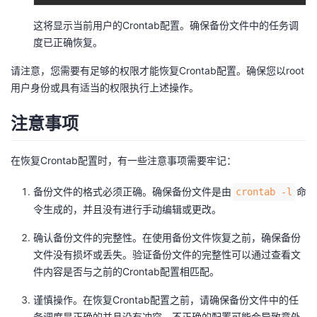
这将显示当前用户的Crontab配置。确保备份文件中的任务调
度已正确恢复。
请注意，您需要有足够的权限才能恢复Crontab配置。确保您以root
用户身份或具有适当的权限执行上述操作。
注意事项
在恢复Crontab配置时，有一些注意事项需要牢记：
备份文件的格式必须正确。确保备份文件是由
命
crontab -l
令生成的，并且没有进行手动编辑或更改。
确认备份文件的完整性。在使用备份文件恢复之前，确保备份
文件没有损坏或丢失。验证备份文件的完整性可以通过查看文
件内容是否与之前的Crontab配置相匹配。
谨慎操作。在恢复Crontab配置之前，请确保备份文件中的任
务调度是正确的并且没有冲突。不正确的配置可能会导致意外