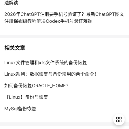
速解读
2026年ChatGPT注册要手机号验证了？最新ChatGPT图文
注册保姆级教程解决Codex手机号验证难题
相关文章
Linux文件管理和xfs文件系统的备份恢复
Linux系列：数据恢复与备份常用的两个命令！
如何备份恢复ORACLE_HOME？
【Linux】备份与恢复
MySql备份恢复