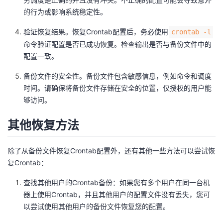
的行为或影响系统稳定性。
验证恢复结果。恢复Crontab配置后，务必使用
crontab -l
命令验证配置是否已成功恢复。检查输出是否与备份文件中的
配置一致。
备份文件的安全性。备份文件包含敏感信息，例如命令和调度
时间。请确保将备份文件存储在安全的位置，仅授权的用户能
够访问。
其他恢复方法
除了从备份文件恢复Crontab配置外，还有其他一些方法可以尝试恢
复Crontab：
查找其他用户的Crontab备份：如果您有多个用户在同一台机
器上使用Crontab，并且其他用户的配置文件没有丢失，您可
以尝试使用其他用户的备份文件恢复您的配置。