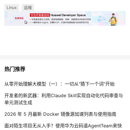
Linux
运维
热门推荐
从零开始理解大模型（一）：一切从"猜下一个词"开始
开发者的新武器：利用Claude Skill实现自动化代码审查与
单元测试生成
2026 年 5 月最新 Docker 镜像源加速列表与使用指南
面对陌生项目无从入手？使用华为云码道AgentTeam来快