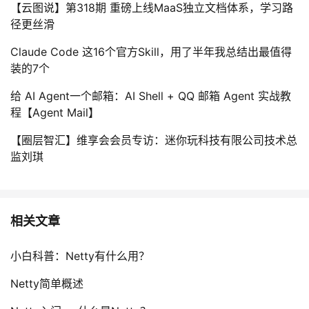
【云图说】第318期 重磅上线MaaS独立文档体系，学习路
径更丝滑
Claude Code 这16个官方Skill，用了半年我总结出最值得
装的7个
给 AI Agent一个邮箱：AI Shell + QQ 邮箱 Agent 实战教
程【Agent Mail】
【圈层智汇】维享会会员专访：迷你玩科技有限公司技术总
监刘琪
相关文章
小白科普：Netty有什么用？
Netty简单概述