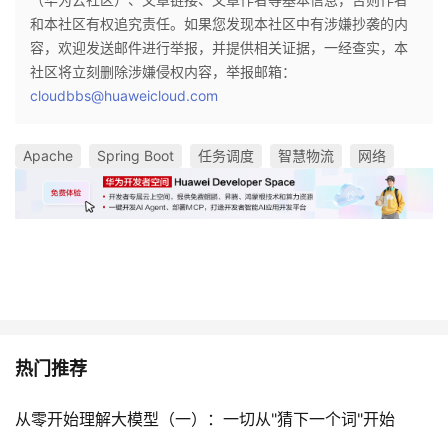
和本社区有权追究责任。如果您发现本社区中有涉嫌抄袭的内
容，欢迎发送邮件进行举报，并提供相关证据，一经查实，本
社区将立刻删除涉嫌侵权内容，举报邮箱：
cloudbbs@huaweicloud.com
Apache
Spring Boot
任务调度
智慧物流
网络
热门推荐
从零开始理解大模型（一）：一切从"猜下一个词"开始