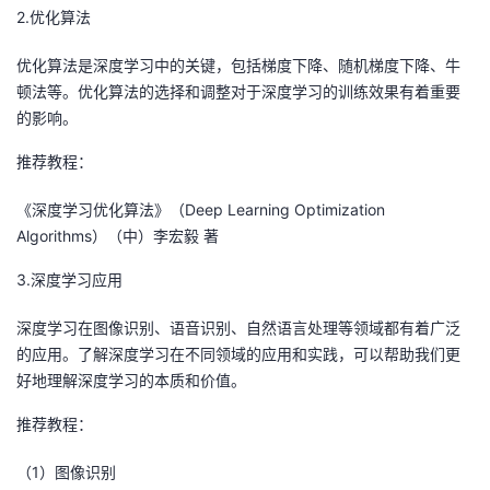
2.优化算法
优化算法是深度学习中的关键，包括梯度下降、随机梯度下降、牛
顿法等。优化算法的选择和调整对于深度学习的训练效果有着重要
的影响。
推荐教程：
《深度学习优化算法》（Deep Learning Optimization
Algorithms）（中）李宏毅 著
3.深度学习应用
深度学习在图像识别、语音识别、自然语言处理等领域都有着广泛
的应用。了解深度学习在不同领域的应用和实践，可以帮助我们更
好地理解深度学习的本质和价值。
推荐教程：
（1）图像识别