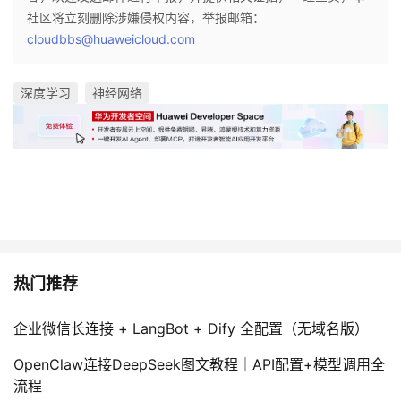
社区将立刻删除涉嫌侵权内容，举报邮箱：
cloudbbs@huaweicloud.com
深度学习
神经网络
热门推荐
企业微信长连接 + LangBot + Dify 全配置（无域名版）
OpenClaw连接DeepSeek图文教程｜API配置+模型调用全
流程