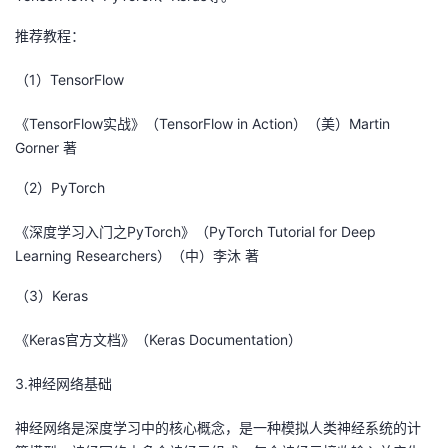
推荐教程：
（1）TensorFlow
《TensorFlow实战》（TensorFlow in Action）（美）Martin
Gorner 著
（2）PyTorch
《深度学习入门之PyTorch》（PyTorch Tutorial for Deep
Learning Researchers）（中）李沐 著
（3）Keras
《Keras官方文档》（Keras Documentation）
3.神经网络基础
神经网络是深度学习中的核心概念，是一种模拟人类神经系统的计