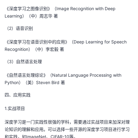
《深度学习之图像识别》（Image Recognition with Deep
Learning）（中）周志华 著
（2）语音识别
《深度学习在语音识别中的应用》（Deep Learning for Speech
Recognition）（中）李宏毅 著
（3）自然语言处理
《自然语言处理综论》（Natural Language Processing with
Python）（美）Steven Bird 著
四、应用实践
1.实战项目
深度学习是一门实践性很强的学科，需要通过实战项目来加深对理
论知识的理解和应用。可以选择一些开源的深度学习项目进行学习
和实践，如ImageNet、CIFAR-10等。