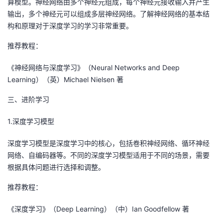
算模型。神经网络由多个神经元组成，每个神经元接收输入并产生
输出，多个神经元可以组成多层神经网络。了解神经网络的基本结
构和原理对于深度学习的学习非常重要。
推荐教程：
《神经网络与深度学习》（Neural Networks and Deep
Learning）（英）Michael Nielsen 著
三、进阶学习
1.深度学习模型
深度学习模型是深度学习中的核心，包括卷积神经网络、循环神经
网络、自编码器等。不同的深度学习模型适用于不同的场景，需要
根据具体问题进行选择和调整。
推荐教程：
《深度学习》（Deep Learning）（中）Ian Goodfellow 著