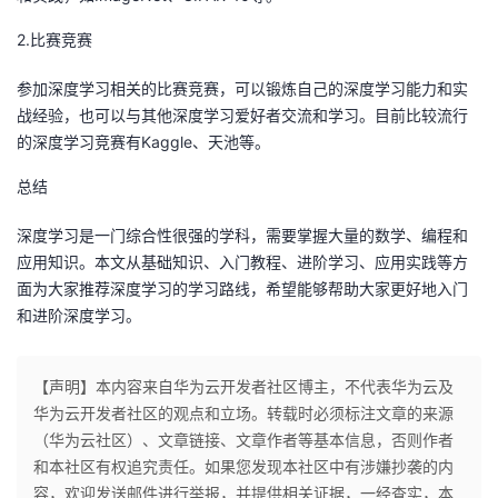
2.比赛竞赛
参加深度学习相关的比赛竞赛，可以锻炼自己的深度学习能力和实
战经验，也可以与其他深度学习爱好者交流和学习。目前比较流行
的深度学习竞赛有Kaggle、天池等。
总结
深度学习是一门综合性很强的学科，需要掌握大量的数学、编程和
应用知识。本文从基础知识、入门教程、进阶学习、应用实践等方
面为大家推荐深度学习的学习路线，希望能够帮助大家更好地入门
和进阶深度学习。
【声明】本内容来自华为云开发者社区博主，不代表华为云及
华为云开发者社区的观点和立场。转载时必须标注文章的来源
（华为云社区）、文章链接、文章作者等基本信息，否则作者
和本社区有权追究责任。如果您发现本社区中有涉嫌抄袭的内
容，欢迎发送邮件进行举报，并提供相关证据，一经查实，本