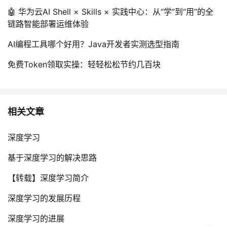
🤖 华为云AI Shell × Skills × 实践中心：从“学”到“用”的全
链路智能部署运维体验
AI编程工具哪个好用？Java开发者实测选型指南
免费Token领取实操：轻轻松松节约几百块
相关文章
深度学习
基于深度学习的解决思路
【转载】深度学习简介
深度学习的发展历程
深度学习的进展