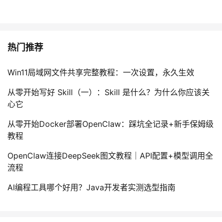
热门推荐
Win11局域网文件共享完整教程：一次设置，永久生效
从零开始写好 Skill（一）：Skill 是什么？为什么你应该关
心它
从零开始Docker部署OpenClaw：踩坑全记录+新手保姆级
教程
OpenClaw连接DeepSeek图文教程｜API配置+模型调用全
流程
AI编程工具哪个好用？Java开发者实测选型指南