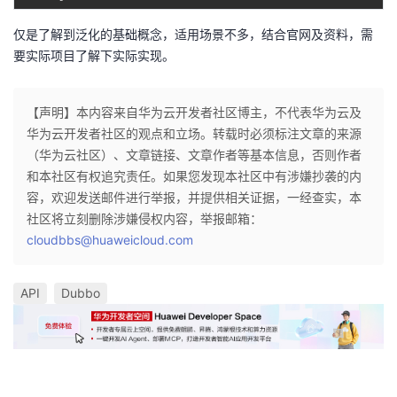
仅是了解到泛化的基础概念，适用场景不多，结合官网及资料，需
要实际项目了解下实际实现。
【声明】本内容来自华为云开发者社区博主，不代表华为云及
华为云开发者社区的观点和立场。转载时必须标注文章的来源
（华为云社区）、文章链接、文章作者等基本信息，否则作者
和本社区有权追究责任。如果您发现本社区中有涉嫌抄袭的内
容，欢迎发送邮件进行举报，并提供相关证据，一经查实，本
社区将立刻删除涉嫌侵权内容，举报邮箱：
cloudbbs@huaweicloud.com
API
Dubbo