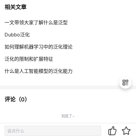
相关文章
一文带领大家了解什么是泛型
Dubbo泛化
如何理解机器学习中的泛化理论
泛化的限制和扩展特征
什么是人工智能模型的泛化能力
评论（
0
）
退
出
到底了~
登
录