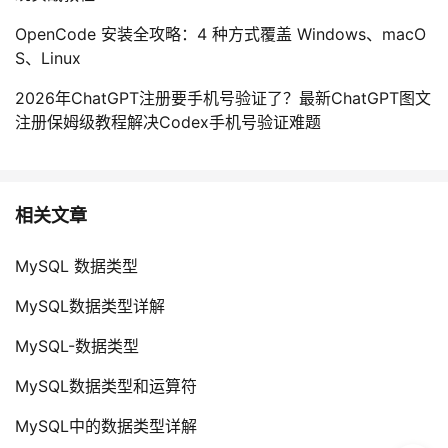
OpenCode 安装全攻略：4 种方式覆盖 Windows、macO
S、Linux
2026年ChatGPT注册要手机号验证了？最新ChatGPT图文
注册保姆级教程解决Codex手机号验证难题
相关文章
MySQL 数据类型
MySQL数据类型详解
MySQL-数据类型
MySQL数据类型和运算符
MySQL中的数据类型详解