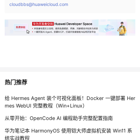
cloudbbs@huaweicloud.com
热门推荐
给 Hermes Agent 装个可视化面板！Docker 一键部署 Her
mes WebUI 完整教程（Win+Linux）
从零开始：OpenCode AI 编程助手完整配置指南
华为笔记本 HarmonyOS 使用铠大师虚拟机安装 Win11 系
统实战教程