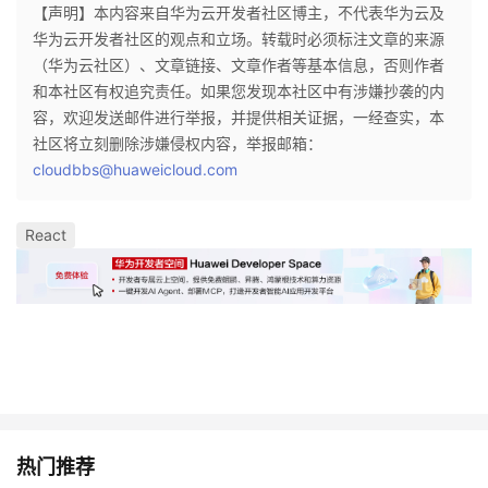
【声明】本内容来自华为云开发者社区博主，不代表华为云及
华为云开发者社区的观点和立场。转载时必须标注文章的来源
（华为云社区）、文章链接、文章作者等基本信息，否则作者
和本社区有权追究责任。如果您发现本社区中有涉嫌抄袭的内
容，欢迎发送邮件进行举报，并提供相关证据，一经查实，本
社区将立刻删除涉嫌侵权内容，举报邮箱：
cloudbbs@huaweicloud.com
React
热门推荐