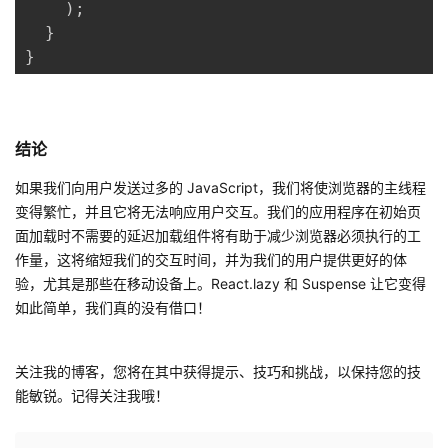
)
;
}
}
结论
如果我们向用户发送过多的 JavaScript，我们将使浏览器的主线程
变得繁忙，并且它将无法响应用户交互。我们的应用程序在初始页
面加载时不需要的延迟加载组件将有助于减少浏览器必须执行的工
作量，这将缩短我们的交互时间，并为我们的用户提供更好的体
验，尤其是那些在移动设备上。React.lazy 和 Suspense 让它变得
如此简单，我们真的没有借口！
关注我的博客，您将在其中获得提示、技巧和挑战，以保持您的技
能敏锐。记得关注我哦！