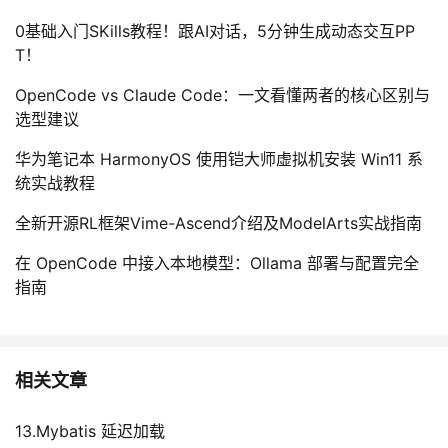
0基础入门SKills教程！跟AI对话，5分钟生成动态交互PP
T！
OpenCode vs Claude Code：一文看懂两者的核心区别与
选型建议
华为笔记本 HarmonyOS 使用铠大师虚拟机安装 Win11 系
统实战教程
全新开源RL框架Vime-Ascend介绍及ModelArts实战指南
在 OpenCode 中接入本地模型：Ollama 部署与配置完全
指南
相关文章
13.Mybatis 延迟加载