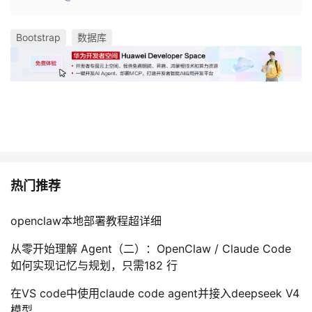
Bootstrap
数据库
热门推荐
openclaw本地部署教程超详细
从零开始理解 Agent（二）：OpenClaw / Claude Code
如何实现记忆与规划，只需182 行
在VS code中使用claude code agent并接入deepseek V4
模型