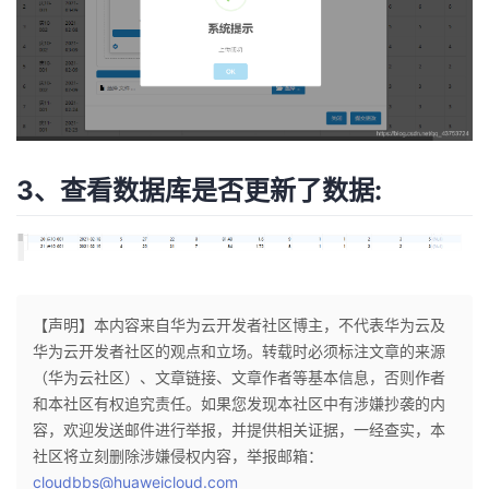
3、查看数据库是否更新了数据:
【声明】本内容来自华为云开发者社区博主，不代表华为云及
华为云开发者社区的观点和立场。转载时必须标注文章的来源
（华为云社区）、文章链接、文章作者等基本信息，否则作者
和本社区有权追究责任。如果您发现本社区中有涉嫌抄袭的内
容，欢迎发送邮件进行举报，并提供相关证据，一经查实，本
社区将立刻删除涉嫌侵权内容，举报邮箱：
cloudbbs@huaweicloud.com