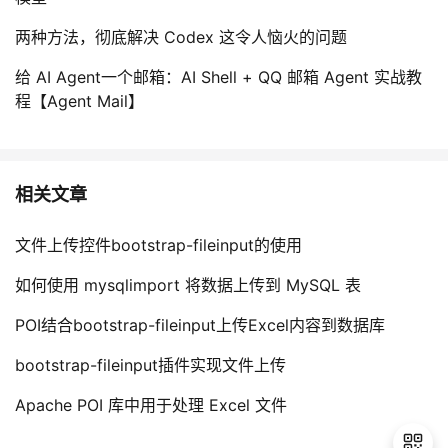
两种方法，彻底解决 Codex 这令人恼火的问题
给 AI Agent一个邮箱：AI Shell + QQ 邮箱 Agent 实战教
程【Agent Mail】
相关文章
文件上传控件bootstrap-fileinput的使用
如何使用 mysqlimport 将数据上传到 MySQL 表
POI结合bootstrap-fileinput上传Excel内容到数据库
bootstrap-fileinput插件实现文件上传
Apache POI 库中用于处理 Excel 文件