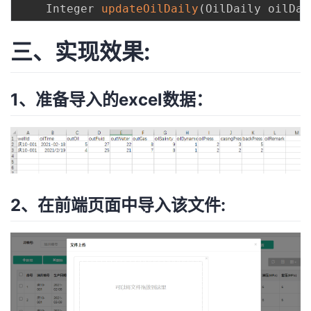
    Integer 
updateOilDaily
(
OilDaily oilDai
三、实现效果:
1、准备导入的excel数据：
2、在前端页面中导入该文件: