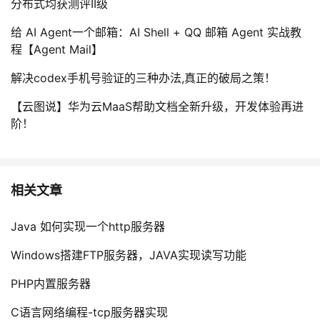
分布式均获测评II级
给 AI Agent一个邮箱：AI Shell + QQ 邮箱 Agent 实战教
程【Agent Mail】
解决codex手机号验证的三种办法,真正的破局之策！
【云图说】华为云MaaS帮助文档全新升级，开发体验再进
阶！
相关文章
Java 如何实现一个http服务器
Windows搭建FTP服务器，JAVA实现读写功能
PHP内置服务器
C语言网络编程-tcp服务器实现