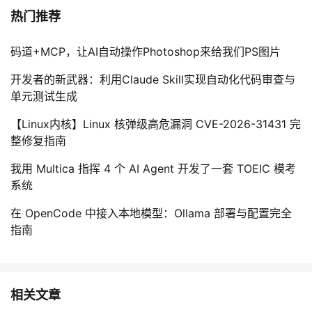
热门推荐
码道+MCP，让AI自动操作Photoshop来给我们PS图片
开发者的新武器：利用Claude Skill实现自动化代码审查与
单元测试生成
【Linux内核】Linux 核弹级高危漏洞 CVE-2026-31431 完
整修复指南
我用 Multica 指挥 4 个 AI Agent 开发了一套 TOEIC 模考
系统
在 OpenCode 中接入本地模型：Ollama 部署与配置完全
指南
相关文章