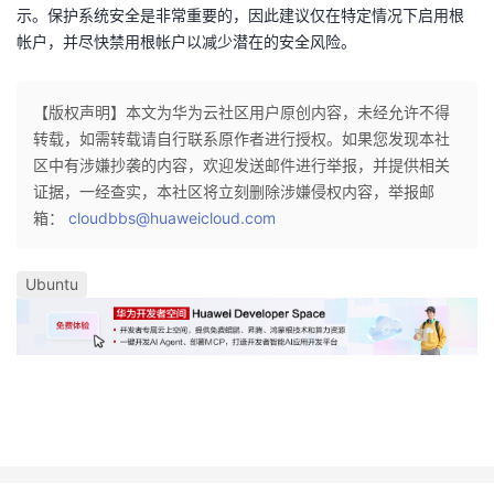
示。保护系统安全是非常重要的，因此建议仅在特定情况下启用根
帐户，并尽快禁用根帐户以减少潜在的安全风险。
【版权声明】本文为华为云社区用户原创内容，未经允许不得
转载，如需转载请自行联系原作者进行授权。如果您发现本社
区中有涉嫌抄袭的内容，欢迎发送邮件进行举报，并提供相关
证据，一经查实，本社区将立刻删除涉嫌侵权内容，举报邮
箱：
cloudbbs@huaweicloud.com
Ubuntu