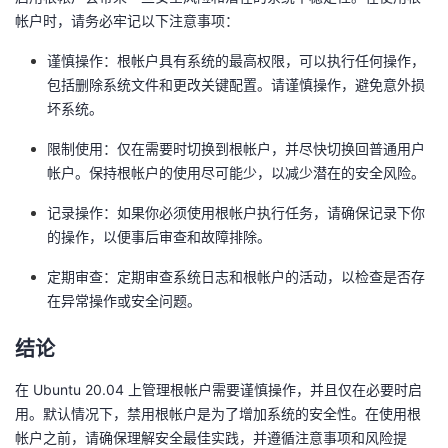
帐户时，请务必牢记以下注意事项：
谨慎操作：根帐户具有系统的最高权限，可以执行任何操作，
包括删除系统文件和更改关键配置。请谨慎操作，避免意外损
坏系统。
限制使用：仅在需要时切换到根帐户，并尽快切换回普通用户
帐户。保持根帐户的使用尽可能少，以减少潜在的安全风险。
记录操作：如果你必须使用根帐户执行任务，请确保记录下你
的操作，以便事后审查和故障排除。
定期审查：定期审查系统日志和根帐户的活动，以检查是否存
在异常操作或安全问题。
结论
在 Ubuntu 20.04 上管理根帐户需要谨慎操作，并且仅在必要时启
用。默认情况下，禁用根帐户是为了增加系统的安全性。在使用根
帐户之前，请确保理解安全最佳实践，并遵循注意事项和风险提