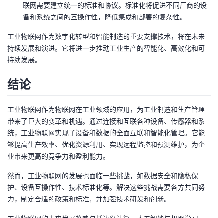
联网需要建立统一的标准和协议。标准化将促进不同厂商的设
备和系统之间的互操作性，降低集成和部署的复杂性。
工业物联网作为数字化转型和智能制造的重要支撑技术，将在未来
持续发展和演进。它将进一步推动工业生产的智能化、高效化和可
持续发展。
结论
工业物联网作为物联网在工业领域的应用，为工业制造和生产管理
带来了巨大的变革和机遇。通过连接和互联各种设备、传感器和系
统，工业物联网实现了设备和数据的全面互联和智能化管理。它能
够提高生产效率、优化资源利用、实现远程监控和预测维护，为企
业带来更高的竞争力和盈利能力。
然而，工业物联网的发展也面临一些挑战，如数据安全和隐私保
护、设备互操作性、技术标准化等。解决这些挑战需要各方共同努
力，制定合适的政策和标准，并加强技术研发和创新。