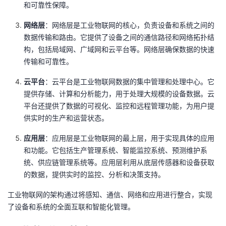
持
建
和可靠性保障。
证
实
的
网络层
：网络层是工业物联网的核心，负责设备和系统之间的
议
验
收
数据传输和路由。它提供了设备之间的通信路径和网络拓扑结
构，包括局域网、广域网和云平台等。网络层确保数据的快速
藏
传输和可靠性。
云平台
：云平台是工业物联网数据的集中管理和处理中心。它
提供存储、计算和分析能力，用于处理大规模的设备数据。云
平台还提供了数据的可视化、监控和远程管理功能，为用户提
供实时的生产和运营状态。
应用层
：应用层是工业物联网的最上层，用于实现具体的应用
和功能。它包括生产管理系统、智能监控系统、预测维护系
统、供应链管理系统等。应用层利用从底层传感器和设备获取
的数据，提供实时的监控、分析和决策支持。
工业物联网的架构通过将感知、通信、网络和应用进行整合，实现
了设备和系统的全面互联和智能化管理。