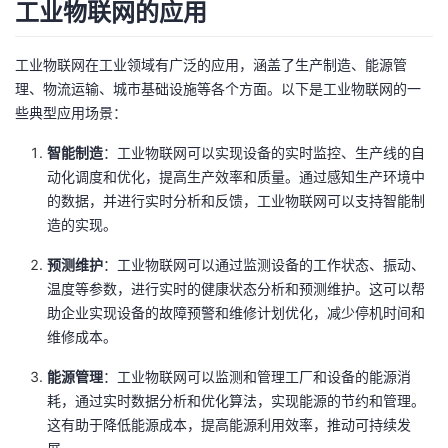
工业物联网的应用
工业物联网在工业领域有广泛的应用，涵盖了生产制造、能源管
理、物流运输、城市基础设施等各个方面。以下是工业物联网的一
些典型应用场景：
智能制造
：工业物联网可以实现设备的实时监控、生产线的自
动化调度和优化，提高生产效率和质量。通过感知生产环境中
的数据，并进行实时分析和反馈，工业物联网可以支持智能制
造的实现。
预测维护
：工业物联网可以通过监测设备的工作状态、振动、
温度等参数，进行实时的健康状态分析和预测维护。这可以帮
助企业实现设备的故障预警和维修计划优化，减少停机时间和
维修成本。
能源管理
：工业物联网可以监测和管理工厂和设备的能源消
耗，通过实时数据分析和优化算法，实现能源的节约和管理。
这有助于降低能源成本，提高能源利用效率，推动可持续发