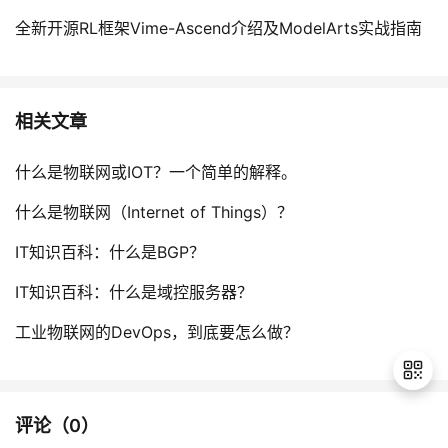
全新开源RL框架Vime-Ascend介绍及ModelArts实战指南
相关文章
什么是物联网或IOT？一个简单的解释。
什么是物联网（Internet of Things）？
IT知识百科：什么是BGP？
IT知识百科：什么是域控服务器？
工业物联网的DevOps，到底要怎么做？
评论（
0
）