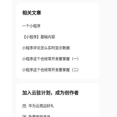
相关文章
一个小程序
【小程序】基础内容
小程序评论怎么实时显示数据
小程序这个也经常开发要掌握（一）
小程序这个也经常开发要掌握（二）
加入云驻计划，成为创作者
华为云周边好礼
免费体验产品