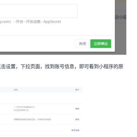
点击设置，下拉页面，找到账号信息，即可看到小程序的原