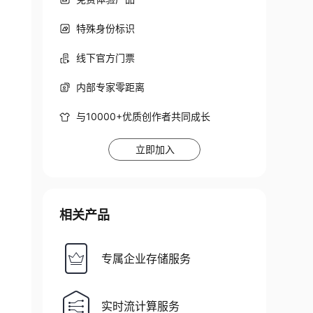
特殊身份标识
线下官方门票
内部专家零距离
与10000+优质创作者共同成长
立即加入
相关产品
专属企业存储服务
实时流计算服务