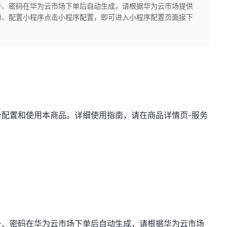
号、密码在华为云市场下单后自动生成，请根据华为云市场提供
册、配置小程序点击小程序配置，即可进入小程序配置页面接下
配置和使用本商品。详细使用指南，请在商品详情页-服务
号、密码在华为云市场下单后自动生成，请根据华为云市场