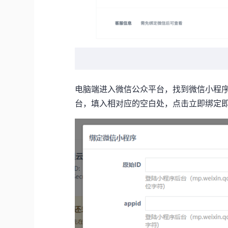
电脑端进入微信公众平台，找到微信小程
台，填入相对应的空白处，点击立即绑定