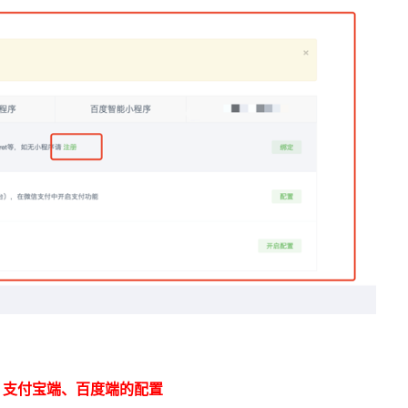
、支付宝端、百度端的配置