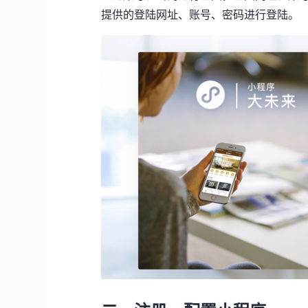
提供的登陆网址、账号、密码进行登陆。