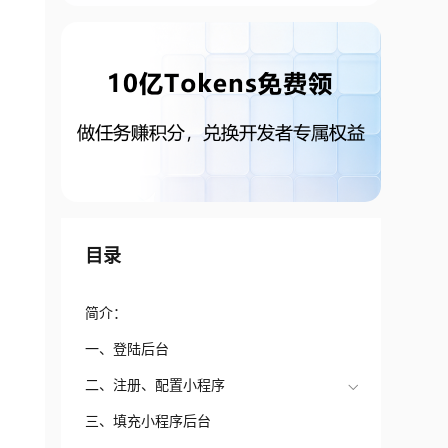
目录
简介：
一、登陆后台
二、注册、配置小程序
三、填充小程序后台