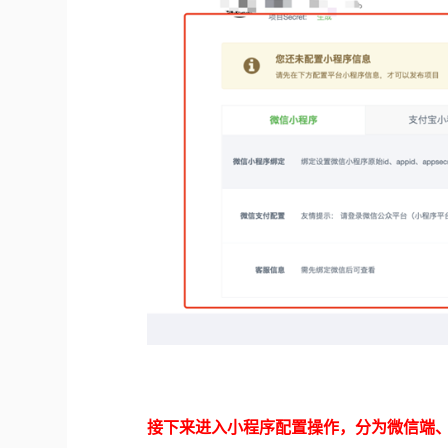
接下来进入小程序配置操作，分为微信端