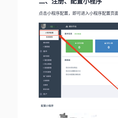
二、注册、配置小程序
点击小程序配置，即可进入小程序配置页