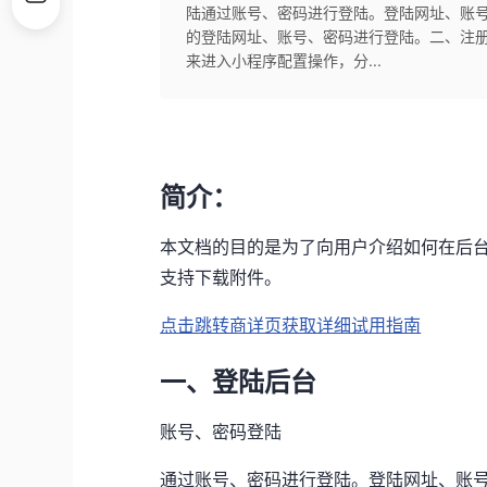
陆通过账号、密码进行登陆。登陆网址、账
的登陆网址、账号、密码进行登陆。二、注
来进入小程序配置操作，分...
简介：
本文档的目的是为了向用户介绍如何在后台
支持下载附件。
点击跳转商详页获取详细试用指南
一、登陆后台
账号、密码登陆
通过账号、密码进行登陆。登陆网址、账