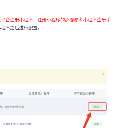
众平台注册小程序，注册小程序的步骤参考小程序注册手
小程序之后进行配置。