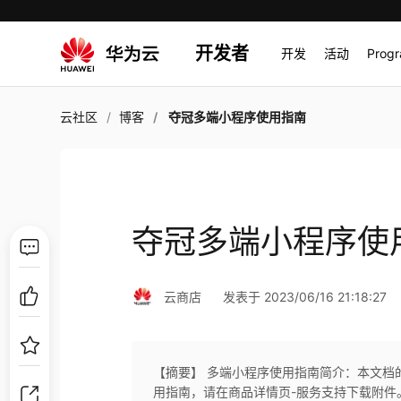
开发者
开发
活动
Prog
云社区
博客
夺冠多端小程序使用指南
夺冠多端小程序使
云商店
发表于 2023/06/16 21:18:27
【摘要】 多端小程序使用指南简介：本文档
用指南，请在商品详情页-服务支持下载附件