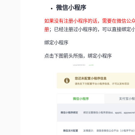
微信小程序
如果没有注册小程序的话，需要在微信公
册
；已经注册过小程序的，可以直接绑定
绑定小程序
点击下图箭头所指，绑定小程序