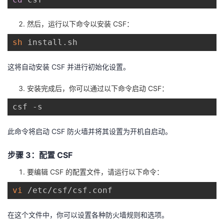
议
注
验
收
然后，运行以下命令以安装 CSF：
藏
sh
这将自动安装 CSF 并进行初始化设置。
安装完成后，你可以通过以下命令启动 CSF：
此命令将启动 CSF 防火墙并将其设置为开机自启动。
步骤 3：配置 CSF
要编辑 CSF 的配置文件，请运行以下命令：
vi
在这个文件中，你可以设置各种防火墙规则和选项。