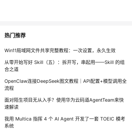
热门推荐
Win11局域网文件共享完整教程：一次设置，永久生效
从零开始写好 Skill（五）：拆开写，串起用——Skill 的组
合之道
OpenClaw连接DeepSeek图文教程｜API配置+模型调用全
流程
面对陌生项目无从入手？使用华为云码道AgentTeam来快
速解读
我用 Multica 指挥 4 个 AI Agent 开发了一套 TOEIC 模考
系统