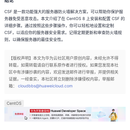
结论
CSF 是一款功能强大的服务器防火墙解决方案，可以帮助你保护服
务器免受恶意攻击。本文介绍了在 CentOS 8 上安装和配置 CSF 的
详细步骤。通过按照这些步骤操作，你可以轻松地设置和定制
CSF，以适应你的服务器安全需求。记得定期更新和审查防火墙规
则，以确保服务器的最佳安全性。
【版权声明】本文为华为云社区用户原创内容，未经允许不得
转载，如需转载请自行联系原作者进行授权。如果您发现本社
区中有涉嫌抄袭的内容，欢迎发送邮件进行举报，并提供相关
证据，一经查实，本社区将立刻删除涉嫌侵权内容，举报邮
箱：
cloudbbs@huaweicloud.com
CentOS