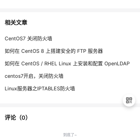
相关文章
CentOS7 关闭防火墙
如何在 CentOS 8 上搭建安全的 FTP 服务器
如何在 CentOS / RHEL Linux 上安装和配置 OpenLDAP
centos7开启，关闭防火墙
Linux服务器之IPTABLES防火墙
评论（
0
）
退
出
到底了~
登