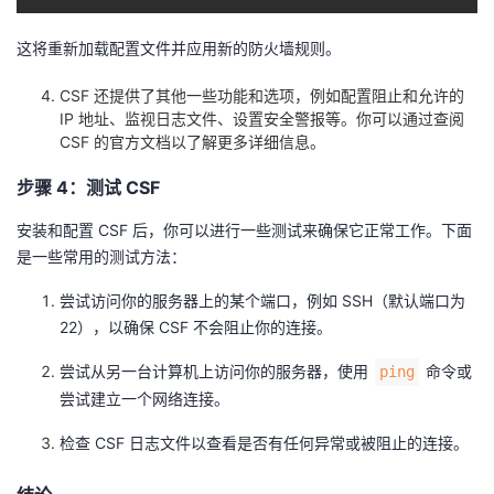
这将重新加载配置文件并应用新的防火墙规则。
CSF 还提供了其他一些功能和选项，例如配置阻止和允许的
IP 地址、监视日志文件、设置安全警报等。你可以通过查阅
CSF 的官方文档以了解更多详细信息。
步骤 4：测试 CSF
安装和配置 CSF 后，你可以进行一些测试来确保它正常工作。下面
是一些常用的测试方法：
尝试访问你的服务器上的某个端口，例如 SSH（默认端口为
22），以确保 CSF 不会阻止你的连接。
尝试从另一台计算机上访问你的服务器，使用
命令或
ping
尝试建立一个网络连接。
检查 CSF 日志文件以查看是否有任何异常或被阻止的连接。