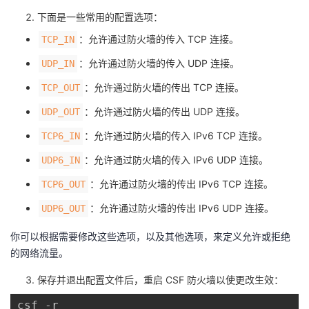
下面是一些常用的配置选项：
：允许通过防火墙的传入 TCP 连接。
TCP_IN
：允许通过防火墙的传入 UDP 连接。
UDP_IN
：允许通过防火墙的传出 TCP 连接。
TCP_OUT
：允许通过防火墙的传出 UDP 连接。
UDP_OUT
：允许通过防火墙的传入 IPv6 TCP 连接。
TCP6_IN
：允许通过防火墙的传入 IPv6 UDP 连接。
UDP6_IN
：允许通过防火墙的传出 IPv6 TCP 连接。
TCP6_OUT
：允许通过防火墙的传出 IPv6 UDP 连接。
UDP6_OUT
你可以根据需要修改这些选项，以及其他选项，来定义允许或拒绝
的网络流量。
保存并退出配置文件后，重启 CSF 防火墙以使更改生效：