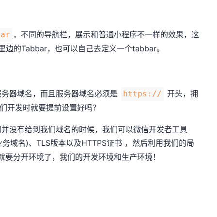
，不同的导航栏，展示和普通小程序不一样的效果，这
bar
w里边的Tabbar，也可以自己去定义一个tabbar。
服务器域名，而且服务器域名必须是
开头，拥
https://
我们开发时就要提前设置好吗？
初并没有给到我们域名的时候，我们可以微信开发者工具
业务域名)、TLS版本以及HTTPS证书 ，然后利用我们的局
是你就要分开环境了，我们的开发环境和生产环境！