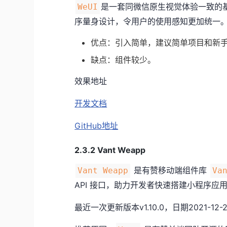
是一套同微信原生视觉体验一致的
WeUI
序量身设计，令用户的使用感知更加统一
优点：引入简单，建议简单项目和新
缺点：组件较少。
效果地址
开发文档
GitHub地址
2.3.2 Vant Weapp
是有赞移动端组件库
Vant Weapp
Va
API 接口，助力开发者快速搭建小程序应
最近一次更新版本v1.10.0，日期2021-