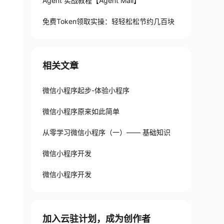
Agent 实战教程【Agent Mail】
免费Token领取实操：轻轻松松节约几百块
相关文章
微信小程序起步-体验小程序
微信小程序原来如此简单
从零学习微信小程序（一）—— 基础知识
微信小程序开发
微信小程序开发
加入云驻计划，成为创作者