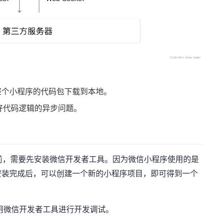
整个小程序的代码包下载到本地。
理好代码逻辑的异步问题。
前，需要先安装
微信开发者工具
。因为微信小程序使用的是
安装完成后，可以创建一个新的小程序项目，即可得到一个
用微信开发者工具进行开发调试。