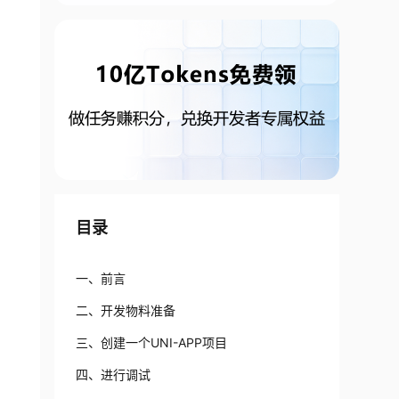
目录
一、前言
二、开发物料准备
三、创建一个UNI-APP项目
四、进行调试