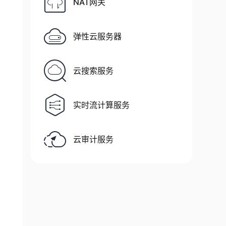
NAT网关
弹性云服务器
云搜索服务
实时流计算服务
云审计服务