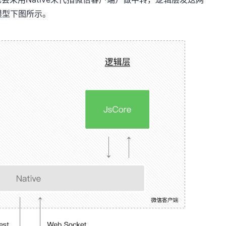
模型下图所示。