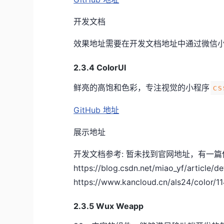
开发文档
效果地址需要在开发文档地址中通过微信
2.3.4 ColorUI
鲜亮的高饱和色彩，专注视觉的小程序
cs
GitHub 地址
展示地址
开发文档参考: 暂未找到官网地址，有一
https://blog.csdn.net/miao_yf/article/
https://www.kancloud.cn/als24/color/1
2.3.5 Wux Weapp