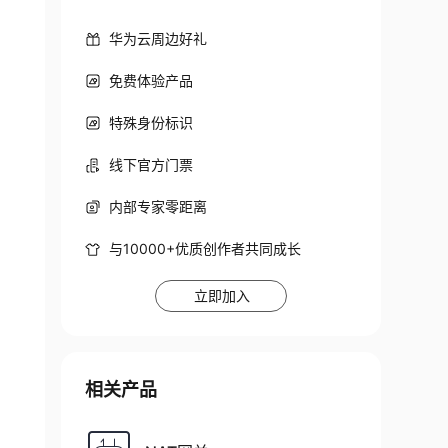
华为云周边好礼
免费体验产品
特殊身份标识
线下官方门票
内部专家零距离
与10000+优质创作者共同成长
立即加入
相关产品