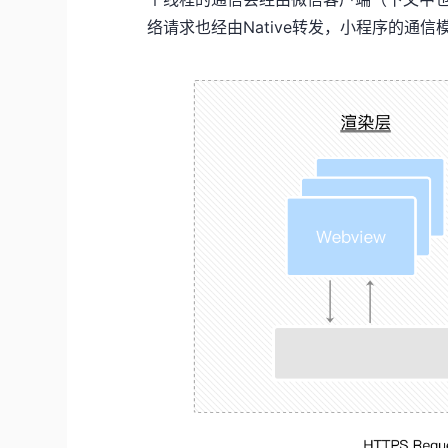
络请求也经由Native转发，小程序的通信