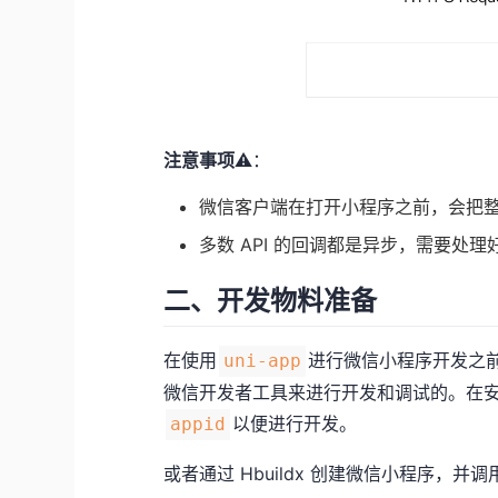
注意事项
⚠️：
微信客户端在打开小程序之前，会把
多数 API 的回调都是异步，需要处
二、开发物料准备
在使用
进行微信小程序开发之
uni-app
微信开发者工具来进行开发和调试的。在
以便进行开发。
appid
或者通过
Hbuildx
创建微信小程序，并调