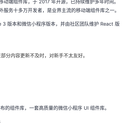
动端组件库，于 2017 年开源，已持续维护多年时间。
外服务十多万开发者，是业界主流的移动端组件库之一。
ue 3 版本和微信小程序版本，并由社区团队维护 React 版
在部分内容更新不及时，对新手不太友好。
布的组件库，一套高质量的微信小程序 UI 组件库。
8