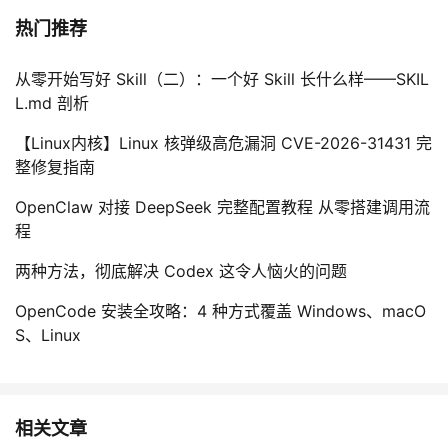
热门推荐
从零开始写好 Skill（二）：一个好 Skill 长什么样——SKIL
L.md 剖析
【Linux内核】Linux 核弹级高危漏洞 CVE-2026-31431 完
整修复指南
OpenClaw 对接 DeepSeek 完整配置教程 从零搭建调用流
程
两种方法，彻底解决 Codex 这令人恼火的问题
OpenCode 安装全攻略：4 种方式覆盖 Windows、macO
S、Linux
相关文章