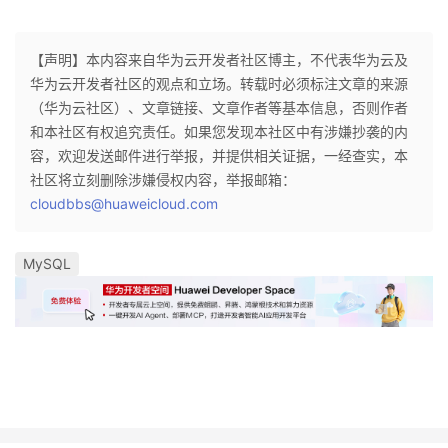
【声明】本内容来自华为云开发者社区博主，不代表华为云及
华为云开发者社区的观点和立场。转载时必须标注文章的来源
（华为云社区）、文章链接、文章作者等基本信息，否则作者
和本社区有权追究责任。如果您发现本社区中有涉嫌抄袭的内
容，欢迎发送邮件进行举报，并提供相关证据，一经查实，本
社区将立刻删除涉嫌侵权内容，举报邮箱：
cloudbbs@huaweicloud.com
MySQL