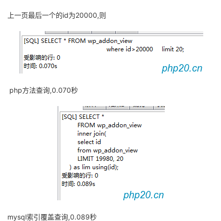
上一页最后一个的id为20000,则
php方法查询,0.070秒
mysql索引覆盖查询,0.089秒