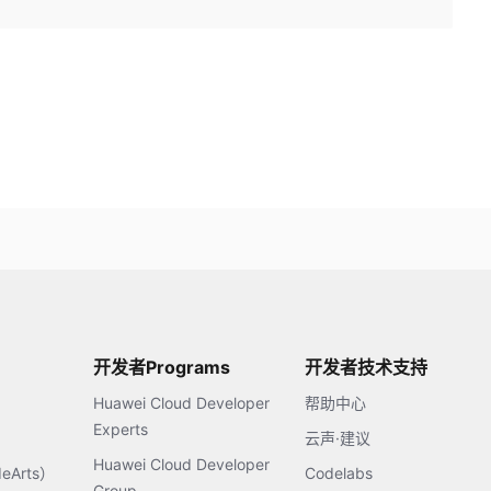
开发者Programs
开发者技术支持
Huawei Cloud Developer
帮助中心
Experts
云声·建议
Huawei Cloud Developer
Arts）
Codelabs
Group