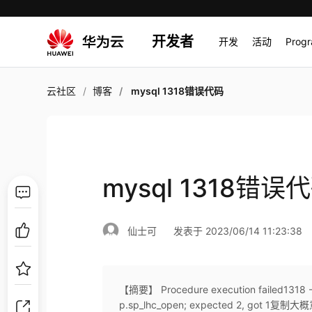
开发者
开发
活动
Prog
云社区
博客
mysql 1318错误代码
mysql 1318错误
仙士可
发表于 2023/06/14 11:23:38
【摘要】 Procedure execution failed1318 -
p.sp_lhc_open; expected 2, got