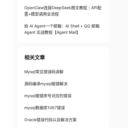
OpenClaw连接DeepSeek图文教程｜API配
置+模型调用全流程
给 AI Agent一个邮箱：AI Shell + QQ 邮箱
Agent 实战教程【Agent Mail】
相关文章
Mysql常见错误码讲解
源码编译mysql报错解决
mysql报错序号对应的错误
mysql数据库1067错误
Oracle错误代码以及解决方案