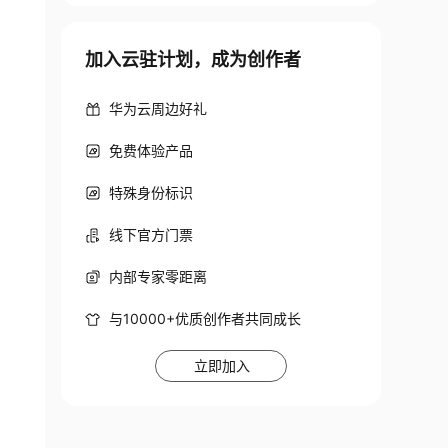
加入云驻计划，成为创作者
华为云周边好礼
免费体验产品
特殊身份标识
线下官方门票
内部专家零距离
与10000+优质创作者共同成长
立即加入