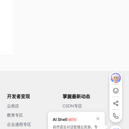
开发者变现
掌握最新动态
云商店
CSDN专区
教育专区
知乎
AI Shell
企业通用专区
开源中国
自然语言对话管理云资源，专