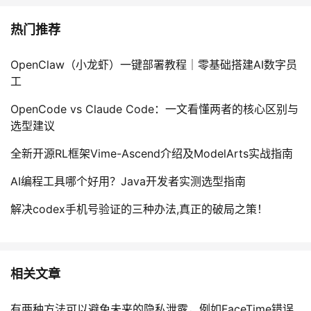
热门推荐
OpenClaw（小龙虾）一键部署教程｜零基础搭建AI数字员
工
OpenCode vs Claude Code：一文看懂两者的核心区别与
选型建议
全新开源RL框架Vime-Ascend介绍及ModelArts实战指南
AI编程工具哪个好用？Java开发者实测选型指南
解决codex手机号验证的三种办法,真正的破局之策！
相关文章
有两种方法可以避免未来的隐私泄露，例如FaceTime错误