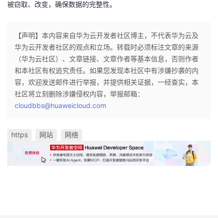
被窃取、改变，确保数据的完整性。
【声明】本内容来自华为云开发者社区博主，不代表华为云及
华为云开发者社区的观点和立场。转载时必须标注文章的来源
（华为云社区）、文章链接、文章作者等基本信息，否则作者
和本社区有权追究责任。如果您发现本社区中有涉嫌抄袭的内
容，欢迎发送邮件进行举报，并提供相关证据，一经查实，本
社区将立刻删除涉嫌侵权内容，举报邮箱：
cloudbbs@huaweicloud.com
https
网站
网络