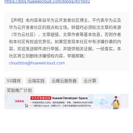
https://bbs.huaweicloud.com/blogs/401692
【声明】本内容来自华为云开发者社区博主，不代表华为云及
华为云开发者社区的观点和立场。转载时必须标注文章的来源
（华为云社区）、文章链接、文章作者等基本信息，否则作者
和本社区有权追究责任。如果您发现本社区中有涉嫌抄袭的内
容，欢迎发送邮件进行举报，并提供相关证据，一经查实，本
社区将立刻删除涉嫌侵权内容，举报邮箱：
cloudbbs@huaweicloud.com
5G媒体
云端实践
云耀云服务器
云计算
奖励推广计划