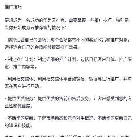
推广技巧
要想成为一名成功的华为云推官，需要掌握一些推广技巧。特别是
当你开始成为云推荐管的情况下：
- 选择适合自己的会场：每个会场都有不同的奖励政策和推广对象，
选择适合自己的会场能够提高推广效果。
- 制定推广计划：制定详细的推广计划，包括目标客户群体、推广渠
道、推广内容等。
- 利用社交媒体：利用社交媒体平台如微信、微博等进行推广，并与
潜在客户进行互动。
- 提供优质服务：提供优质的售前和售后服务，让客户感受到您的专
业性和诚信度。
- 不断学习更新：了解市场动态和竞争对手情况，不断学习更新自己
的知识和技能。