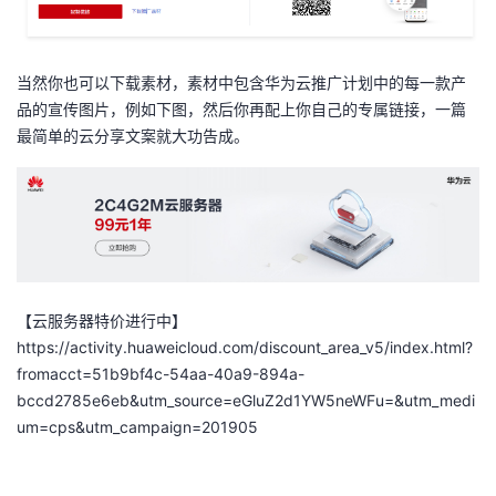
当然你也可以下载素材，素材中包含华为云推广计划中的每一款产
品的宣传图片，例如下图，然后你再配上你自己的专属链接，一篇
最简单的云分享文案就大功告成。
【云服务器特价进行中】
https://activity.huaweicloud.com/discount_area_v5/index.html?
fromacct=51b9bf4c-54aa-40a9-894a-
bccd2785e6eb&utm_source=eGluZ2d1YW5neWFu=&utm_medi
um=cps&utm_campaign=201905