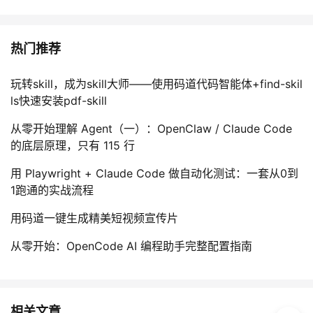
热门推荐
玩转skill，成为skill大师——使用码道代码智能体+find-skil
ls快速安装pdf-skill
从零开始理解 Agent（一）：OpenClaw / Claude Code
的底层原理，只有 115 行
用 Playwright + Claude Code 做自动化测试：一套从0到
1跑通的实战流程
用码道一键生成精美短视频宣传片
从零开始：OpenCode AI 编程助手完整配置指南
相关文章