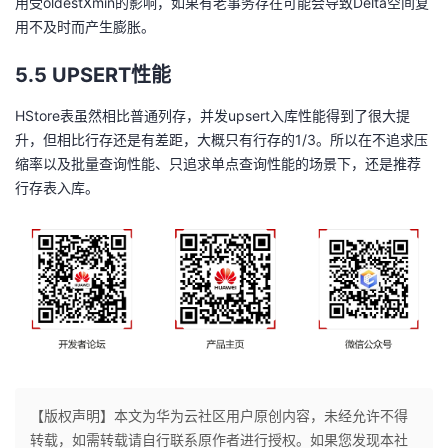
用受oldestXmin的影响，如果有老事务存在可能会导致Delta空间复
用不及时而产生膨胀。
5.5 UPSERT性能
HStore表虽然相比普通列存，并发upsert入库性能得到了很大提
升，但相比行存还是有差距，大概只有行存的1/3。所以在不追求压
缩率以及批量查询性能、只追求单点查询性能的场景下，还是推荐
行存表入库。
【版权声明】本文为华为云社区用户原创内容，未经允许不得
转载，如需转载请自行联系原作者进行授权。如果您发现本社