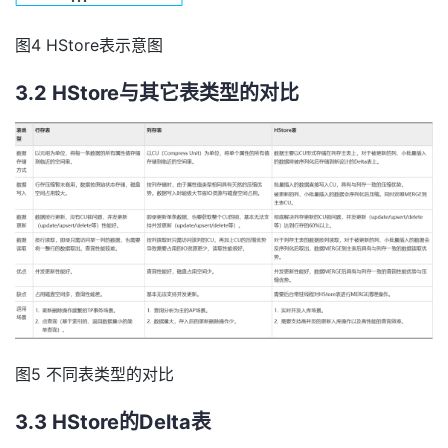
图4 HStore表示意图
3.2 HStore与其它表类型的对比
图5 不同表类型的对比
3.3 HStore的Delta表