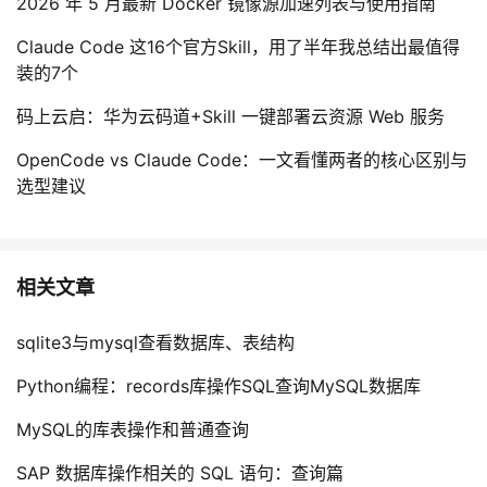
2026 年 5 月最新 Docker 镜像源加速列表与使用指南
Claude Code 这16个官方Skill，用了半年我总结出最值得
装的7个
码上云启：华为云码道+Skill 一键部署云资源 Web 服务
OpenCode vs Claude Code：一文看懂两者的核心区别与
选型建议
相关文章
sqlite3与mysql查看数据库、表结构
Python编程：records库操作SQL查询MySQL数据库
MySQL的库表操作和普通查询
SAP 数据库操作相关的 SQL 语句：查询篇