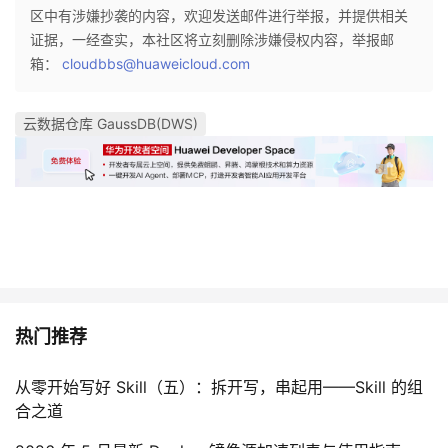
区中有涉嫌抄袭的内容，欢迎发送邮件进行举报，并提供相关
证据，一经查实，本社区将立刻删除涉嫌侵权内容，举报邮
箱：
cloudbbs@huaweicloud.com
云数据仓库 GaussDB(DWS)
热门推荐
从零开始写好 Skill（五）：拆开写，串起用——Skill 的组
合之道