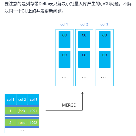
要注意的是列存带Delta表只解决小批量入库产生的小CU问题，不解
决同一个CU上的并发更新问题。