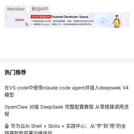
WebView
移动APP
热门推荐
在VS code中使用claude code agent并接入deepseek V4
模型
OpenClaw 对接 DeepSeek 完整配置教程 从零搭建调用流
程
🤖 华为云AI Shell × Skills × 实践中心：从“学”到“用”的全
链路智能部署运维体验