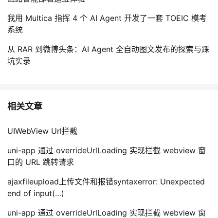
我用 Multica 指挥 4 个 AI Agent 开发了一套 TOEIC 模考
系统
从 RAR 到微博头条：AI Agent 全自动图文发布的探索与踩
坑实录
相关文章
UIWebView Url拦截
uni-app 通过 overrideUrlLoading 实现拦截 webview 窗
口的 URL 跳转请求
ajaxfileupload上传文件和报错syntaxerror: Unexpected
end of input(…)
uni-app 通过 overrideUrlLoading 实现拦截 webview 窗