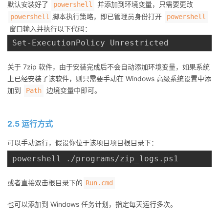
默认安装好了
并添加到环境变量，只需要更改
powershell
脚本执行策略，即已管理员身份打开
powershell
powershell
窗口输入并执行以下代码：
关于 7zip 软件，由于安装完成后不会自动添加环境变量，如果系统
上已经安装了该软件，则只需要手动在 Windows 高级系统设置中添
加到
边境变量中即可。
Path
2.5 运行方式
可以手动运行，假设你位于该项目项目根目录下：
或者直接双击根目录下的
Run.cmd
也可以添加到 Windows 任务计划，指定每天运行多次。