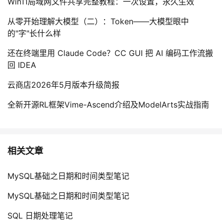
Win11局域网文件共享完整教程：一次设置，永久生效
从零开始理解大模型（二）：Token——大模型眼中
的"字"长什么样
还在终端里用 Claude Code？CC GUI 把 AI 编码工作流搬
回 IDEA
云商店2026年5月版本升级简报
全新开源RL框架Vime-Ascend介绍及ModelArts实战指南
相关文章
MySQL基础之日期和时间类型笔记
MySQL基础之日期和时间类型笔记
SQL 日期处理笔记