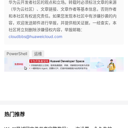
华为云开发者社区的观点和立场。转载时必须标注文章的来源
（华为云社区）、文章链接、文章作者等基本信息，否则作者
和本社区有权追究责任。如果您发现本社区中有涉嫌抄袭的内
容，欢迎发送邮件进行举报，并提供相关证据，一经查实，本
社区将立刻删除涉嫌侵权内容，举报邮箱：
cloudbbs@huaweicloud.com
PowerShell
运维
热门推荐