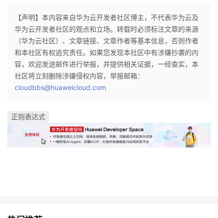
【声明】本内容来自华为云开发者社区博主，不代表华为云及
华为云开发者社区的观点和立场。转载时必须标注文章的来源
（华为云社区）、文章链接、文章作者等基本信息，否则作者
和本社区有权追究责任。如果您发现本社区中有涉嫌抄袭的内
容，欢迎发送邮件进行举报，并提供相关证据，一经查实，本
社区将立刻删除涉嫌侵权内容，举报邮箱：
cloudbbs@huaweicloud.com
正则表达式