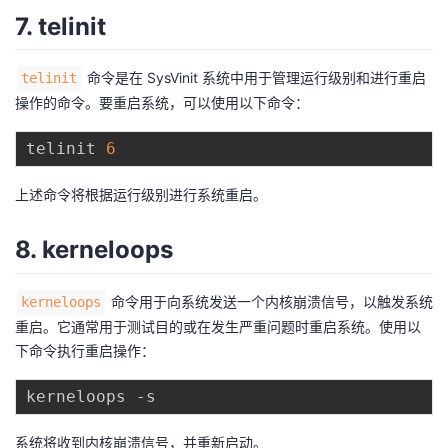
7. telinit
命令是在 SysVinit 系统中用于管理运行级别和进行重启
telinit
操作的命令。要重启系统，可以使用以下命令：
telinit 
6
上述命令将根据运行级别进行系统重启。
8. kerneloops
命令用于向系统发送一个内核崩溃信号，以触发系统
kerneloops
重启。它通常用于测试目的或在发生严重问题时重启系统。使用以
下命令执行重启操作：
系统将收到内核崩溃信号，并重新启动。