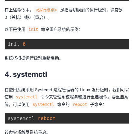
在上述命令中，
是指要切换到的运行级别，通常是
<运行级别>
0（关机）或6（重启）。
以下是使用
命令重启系统的示例：
init
init 
6
系统将根据运行级别重新启动。
4. systemctl
在使用系统采用 Systemd 进程管理器的 Linux 发行版时，我们可以
使用
命令来管理系统服务和进行重启操作。要重启系
systemctl
统，可以使用
命令的
子命令：
systemctl
reboot
systemctl 
reboot
该命令将触发系统重启。