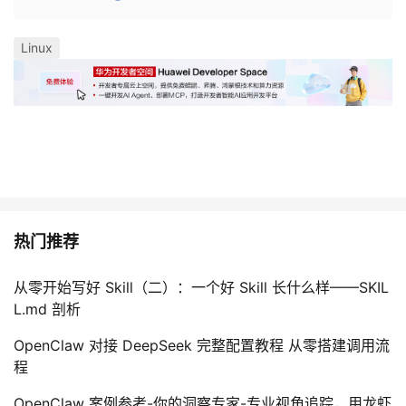
Linux
热门推荐
从零开始写好 Skill（二）：一个好 Skill 长什么样——SKIL
L.md 剖析
OpenClaw 对接 DeepSeek 完整配置教程 从零搭建调用流
程
OpenClaw 案例参考-你的洞察专家-专业视角追踪，用龙虾