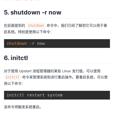
5. shutdown -r now
在前面提到的
命令中，我们已经了解到它可以用于重
shutdown
启系统。特别是使用以下命令：
shutdown
6. initctl
对于使用 Upstart 进程管理器的某些 Linux 发行版，可以使用
命令来管理系统和进行重启操作。要重启系统，可以使
initctl
用以下命令：
该命令将触发系统重启。