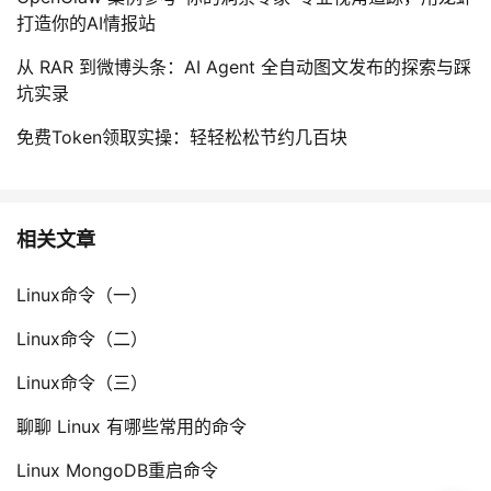
打造你的AI情报站
从 RAR 到微博头条：AI Agent 全自动图文发布的探索与踩
坑实录
免费Token领取实操：轻轻松松节约几百块
相关文章
Linux命令（一）
Linux命令（二）
Linux命令（三）
聊聊 Linux 有哪些常用的命令
Linux MongoDB重启命令