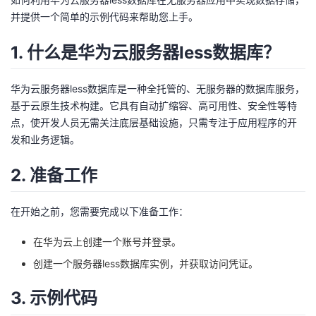
并提供一个简单的示例代码来帮助您上手。
者
1. 什么是华为云服务器less数据库？
我
华为云服务器less数据库是一种全托管的、无服务器的数据库服务，
的
我
基于云原生技术构建。它具有自动扩缩容、高可用性、安全性等特
点，使开发人员无需关注底层基础设施，只需专注于应用程序的开
博
的
我
发和业务逻辑。
客
论
的
我
2. 准备工作
坛
圈
的
我
在开始之前，您需要完成以下准备工作：
子
直
的
我
在华为云上创建一个账号并登录。
我
播
活
的
创建一个服务器less数据库实例，并获取访问凭证。
3. 示例代码
我
动
关
的