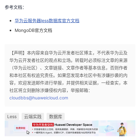
参考文档：
华为云服务器less数据库官方文档
MongoDB官方文档
【声明】本内容来自华为云开发者社区博主，不代表华为云及
华为云开发者社区的观点和立场。转载时必须标注文章的来源
（华为云社区）、文章链接、文章作者等基本信息，否则作者
和本社区有权追究责任。如果您发现本社区中有涉嫌抄袭的内
容，欢迎发送邮件进行举报，并提供相关证据，一经查实，本
社区将立刻删除涉嫌侵权内容，举报邮箱：
cloudbbs@huaweicloud.com
Less
云端实践
数据库