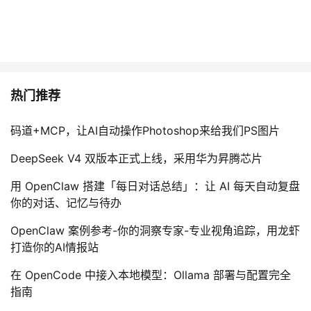
热门推荐
码道+MCP，让AI自动操作Photoshop来给我们PS图片
DeepSeek V4 双版本正式上线，采用华为昇腾芯片
用 OpenClaw 搭建「每日对话总结」：让 AI 每天自动复盘
你的对话、记忆与待办
OpenClaw 案例参考-你的洞察专家-专业视角追踪，用龙虾
打造你的AI情报站
在 OpenCode 中接入本地模型：Ollama 部署与配置完全
指南