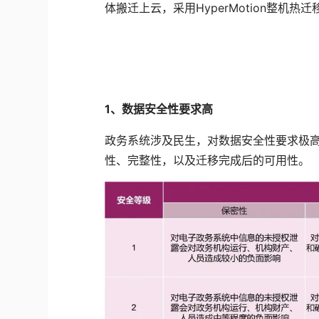
体搬迁上云，采用HyperMotion整机热
1、
数据安全性要求高
政务系统涉及民生，对数据安全性要求极
性、完整性，以及迁移完成后的可用性。