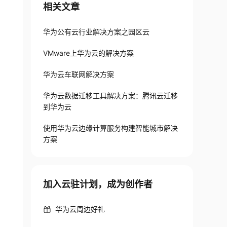
相关文章
华为公有云行业解决方案之园区云
VMware上华为云的解决方案
华为云车联网解决方案
华为云数据迁移工具解决方案：腾讯云迁移
到华为云
使用华为云边缘计算服务构建智能城市解决
方案
加入云驻计划，成为创作者
华为云周边好礼