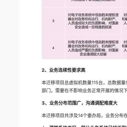
2、
业务连续性要求高
本迁移项目总虚拟机数量115台，总数据量
部门，需要在不影响业务正常开展的情况
3、
业务分布范围广，沟通调配难度大
本迁移项目共涉及14个委办局，业务分布