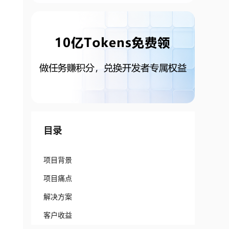
目录
项目背景
项目痛点
解决方案
客户收益