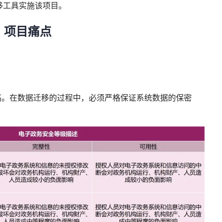
迁移工具实施该项目。
项目痛点
高。在数据迁移的过程中，必须严格保证系统数据的保密