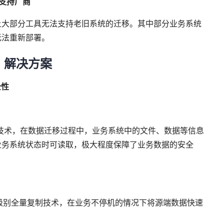
支持厂商
上大部分工具无法支持老旧系统的迁移。其中部分业务系统
无法重新部署。
解决方案
全性
别保护技术，在数据迁移过程中，业务系统中的文件、数据等信息
业务系统状态时可读取，极大程度保障了业务数据的安全
利用块级别全量复制技术，在业务不停机的情况下将源端数据快速