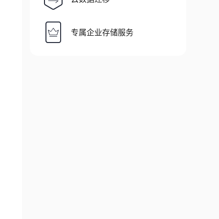
专属企业存储服务