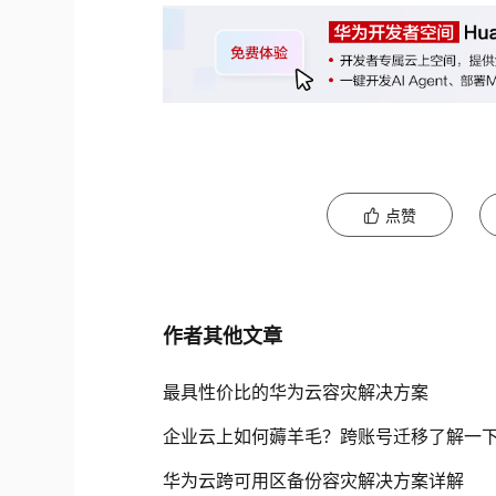
点赞
作者其他文章
最具性价比的华为云容灾解决方案
企业云上如何薅羊毛？跨账号迁移了解一
华为云跨可用区备份容灾解决方案详解