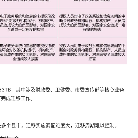
53TB，其中涉及财政委、卫健委、市委宣传部等核心业务
下完成迁移工作。
在多个县市，迁移实施调配难度大，迁移周期难以控制。