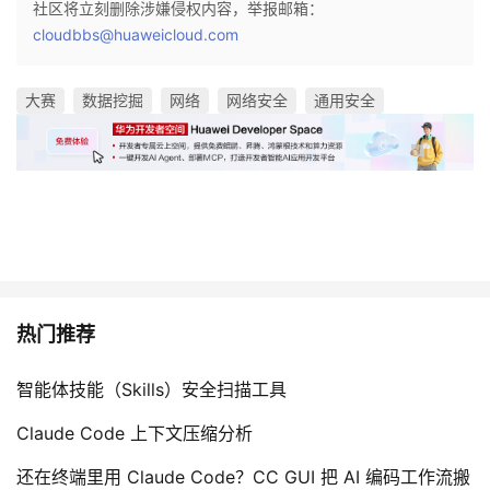
社区将立刻删除涉嫌侵权内容，举报邮箱：
cloudbbs@huaweicloud.com
大赛
数据挖掘
网络
网络安全
通用安全
热门推荐
智能体技能（Skills）安全扫描工具
Claude Code 上下文压缩分析
还在终端里用 Claude Code？CC GUI 把 AI 编码工作流搬