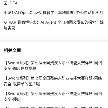
回 IDEA
小龙虾AI OpenClaw实操教学｜本地部署+办公自动化实战
从 RAR 到微博头条：AI Agent 全自动图文发布的探索与踩
坑实录
相关文章
【Sword系列】第七届全国残疾人职业技能大赛样题-网络
安全-图片信息隐藏
【Sword系列】第七届全国残疾人职业技能大赛样题-网络
安全-很简单的图片哦
【Sword系列】第七届全国残疾人职业技能大赛样题-网络
安全-爆照