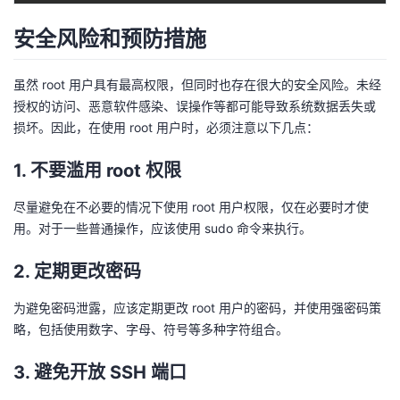
安全风险和预防措施
虽然 root 用户具有最高权限，但同时也存在很大的安全风险。未经
授权的访问、恶意软件感染、误操作等都可能导致系统数据丢失或
损坏。因此，在使用 root 用户时，必须注意以下几点：
1. 不要滥用 root 权限
尽量避免在不必要的情况下使用 root 用户权限，仅在必要时才使
用。对于一些普通操作，应该使用 sudo 命令来执行。
2. 定期更改密码
为避免密码泄露，应该定期更改 root 用户的密码，并使用强密码策
略，包括使用数字、字母、符号等多种字符组合。
3. 避免开放 SSH 端口