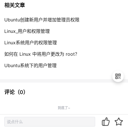
相关文章
Ubuntu创建新用户并增加管理员权限
Linux_用户和权限管理
Linux系统用户的权限管理
如何在 Linux 中将用户更改为 root？
Ubuntu系统下的用户管理
评论（
0
）
退
出
到底了~
登
录