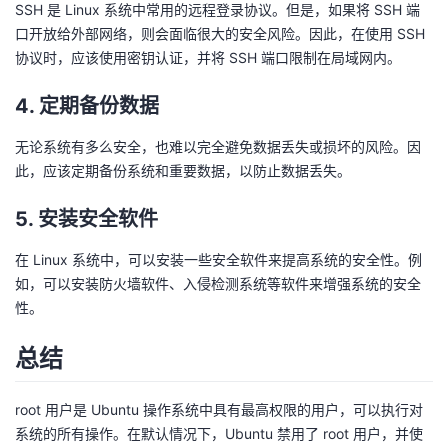
SSH 是 Linux 系统中常用的远程登录协议。但是，如果将 SSH 端
口开放给外部网络，则会面临很大的安全风险。因此，在使用 SSH
协议时，应该使用密钥认证，并将 SSH 端口限制在局域网内。
4. 定期备份数据
无论系统有多么安全，也难以完全避免数据丢失或损坏的风险。因
此，应该定期备份系统和重要数据，以防止数据丢失。
5. 安装安全软件
在 Linux 系统中，可以安装一些安全软件来提高系统的安全性。例
如，可以安装防火墙软件、入侵检测系统等软件来增强系统的安全
性。
总结
root 用户是 Ubuntu 操作系统中具有最高权限的用户，可以执行对
系统的所有操作。在默认情况下，Ubuntu 禁用了 root 用户，并使