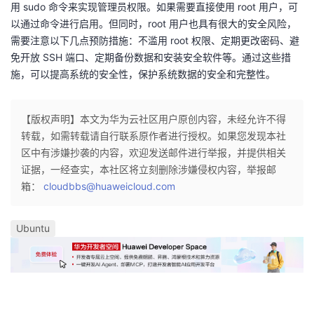
用 sudo 命令来实现管理员权限。如果需要直接使用 root 用户，可
以通过命令进行启用。但同时，root 用户也具有很大的安全风险，
需要注意以下几点预防措施：不滥用 root 权限、定期更改密码、避
免开放 SSH 端口、定期备份数据和安装安全软件等。通过这些措
施，可以提高系统的安全性，保护系统数据的安全和完整性。
【版权声明】本文为华为云社区用户原创内容，未经允许不得
转载，如需转载请自行联系原作者进行授权。如果您发现本社
区中有涉嫌抄袭的内容，欢迎发送邮件进行举报，并提供相关
证据，一经查实，本社区将立刻删除涉嫌侵权内容，举报邮
箱：
cloudbbs@huaweicloud.com
Ubuntu