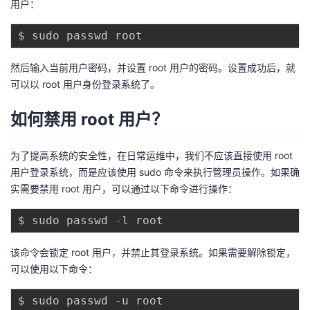
用户：
然后输入当前用户密码，并设置 root 用户的密码。设置成功后，就
可以以 root 用户身份登录系统了。
如何禁用 root 用户？
为了提高系统的安全性，在日常运维中，我们不应该直接使用 root
用户登录系统，而是应该使用 sudo 命令来执行管理员操作。如果确
实需要禁用 root 用户，可以通过以下命令进行操作：
$ sudo passwd 
-
该命令会锁定 root 用户，并禁止其登录系统。如果需要解除锁定，
可以使用以下命令：
$ sudo passwd 
-