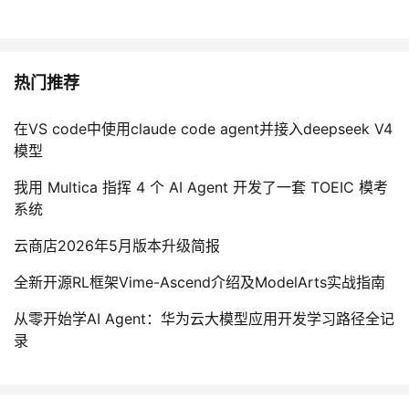
热门推荐
在VS code中使用claude code agent并接入deepseek V4
模型
我用 Multica 指挥 4 个 AI Agent 开发了一套 TOEIC 模考
系统
云商店2026年5月版本升级简报
全新开源RL框架Vime-Ascend介绍及ModelArts实战指南
从零开始学AI Agent：华为云大模型应用开发学习路径全记
录